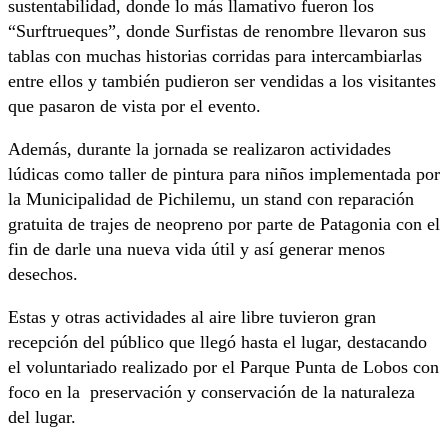
sustentabilidad, donde lo más llamativo fueron los
“Surftrueques”, donde Surfistas de renombre llevaron sus
tablas con muchas historias corridas para intercambiarlas
entre ellos y también pudieron ser vendidas a los visitantes
que pasaron de vista por el evento.
Además, durante la jornada se realizaron actividades
lúdicas como taller de pintura para niños implementada por
la Municipalidad de Pichilemu, un stand con reparación
gratuita de trajes de neopreno por parte de Patagonia con el
fin de darle una nueva vida útil y así generar menos
desechos.
Estas y otras actividades al aire libre tuvieron gran
recepción del público que llegó hasta el lugar, destacando
el voluntariado realizado por el Parque Punta de Lobos con
foco en la preservación y conservación de la naturaleza
del lugar.