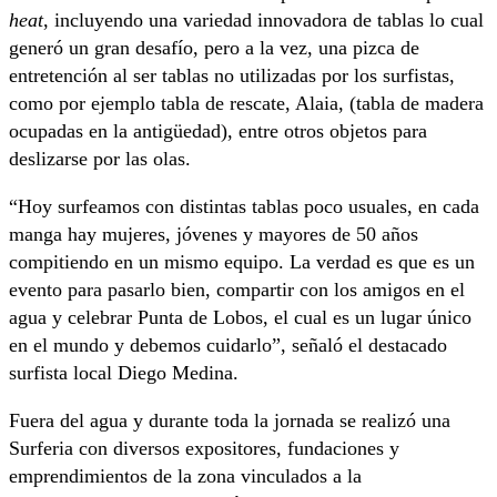
heat
, incluyendo una variedad innovadora de tablas lo cual
generó un gran desafío, pero a la vez, una pizca de
entretención al ser tablas no utilizadas por los surfistas,
como por ejemplo tabla de rescate, Alaia, (tabla de madera
ocupadas en la antigüedad), entre otros objetos para
deslizarse por las olas.
“Hoy surfeamos con distintas tablas poco usuales, en cada
manga hay mujeres, jóvenes y mayores de 50 años
compitiendo en un mismo equipo. La verdad es que es un
evento para pasarlo bien, compartir con los amigos en el
agua y celebrar Punta de Lobos, el cual es un lugar único
en el mundo y debemos cuidarlo”, señaló el destacado
surfista local Diego Medina.
Fuera del agua y durante toda la jornada se realizó una
Surferia con diversos expositores, fundaciones y
emprendimientos de la zona vinculados a la