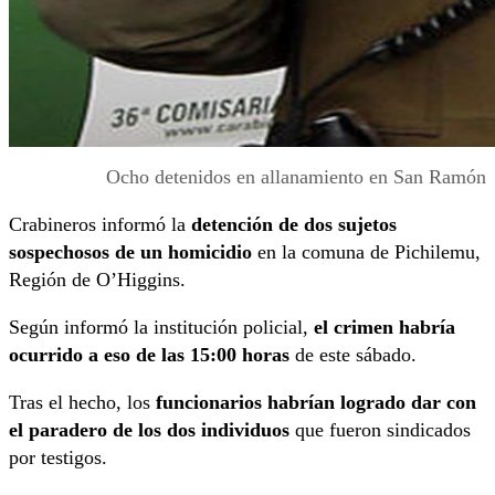
Ocho detenidos en allanamiento en San Ramón
Crabineros informó la
detención de dos sujetos
sospechosos de un homicidio
en la comuna de Pichilemu,
Región de O’Higgins.
Según informó la institución policial,
el crimen habría
ocurrido a eso de las 15:00 horas
de este sábado.
Tras el hecho, los
funcionarios habrían logrado dar con
el paradero de los dos individuos
que fueron sindicados
por testigos.