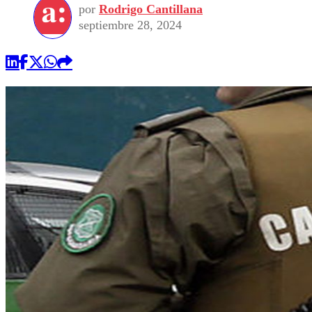
por
Rodrigo Cantillana
septiembre 28, 2024