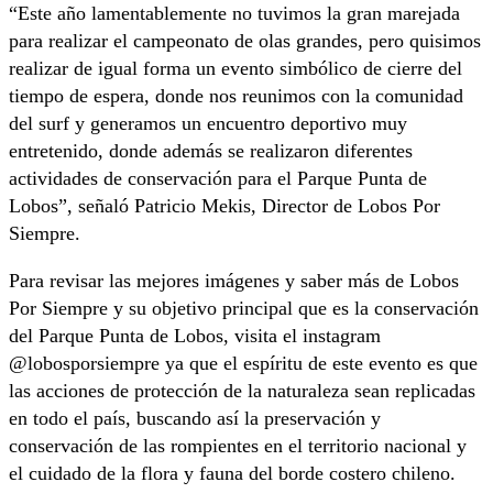
“Este año lamentablemente no tuvimos la gran marejada
para realizar el campeonato de olas grandes, pero quisimos
realizar de igual forma un evento simbólico de cierre del
tiempo de espera, donde nos reunimos con la comunidad
del surf y generamos un encuentro deportivo muy
entretenido, donde además se realizaron diferentes
actividades de conservación para el Parque Punta de
Lobos”, señaló Patricio Mekis, Director de Lobos Por
Siempre.
Para revisar las mejores imágenes y saber más de Lobos
Por Siempre y su objetivo principal que es la conservación
del Parque Punta de Lobos, visita el instagram
@lobosporsiempre ya que el espíritu de este evento es que
las acciones de protección de la naturaleza sean replicadas
en todo el país, buscando así la preservación y
conservación de las rompientes en el territorio nacional y
el cuidado de la flora y fauna del borde costero chileno.