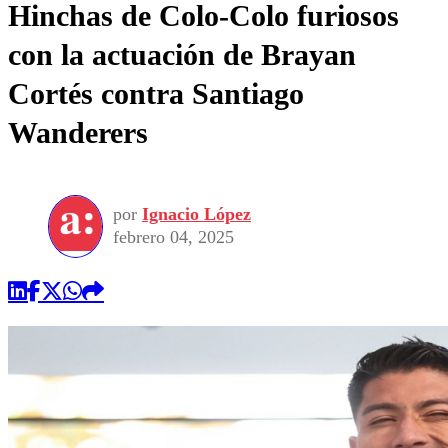
Hinchas de Colo-Colo furiosos
con la actuación de Brayan
Cortés contra Santiago
Wanderers
por
Ignacio López
febrero 04, 2025