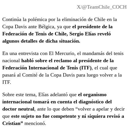
X/@TeamChile_COCH
Continúa la polémica por la eliminación de Chile en la
Copa Davis ante Bélgica, ya que
el presidente de la
Federación de Tenis de Chile, Sergio Elías reveló
algunos detalles de dicha situación.
En una entrevista con El Mercurio, el mandamás del tenis
nacional
habló sobre el reclamo al presidente de la
Federación Internacional de Tenis (ITF)
, el cual que
pasará al Comité de la Copa Davis para luego volver a la
ITF.
Sobre este tema, Elías adelantó que
el organismo
internacional tomará en cuenta el diagnóstico del
doctor neutral
, ante lo que deben “volver a apelar y decir
que
este sujeto no fue competente y ni siquiera revisó a
Cristian”
mencionó.