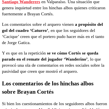
Santiago Wanderers
en Valparaíso. Una situación que
genera inquietud entre los hinchas albos quienes criticaron
fuertemente a Brayan Cortés.
Los comentarios sobre el arquero vienen
a propósito del
gol del cuadro ‘Caturro’
, en que los seguidores del
‘Cacique’ creen que el portero pudo hacer más en el tanto
de Jorge Gatica.
Y es que en la repetición
se ve cómo Cortés se queda
parado en el remate del jugador ‘Wanderino’
, lo que
provocó una ola de comentarios en redes sociales sobre la
pasividad que creen que mostró el arquero.
Los comentarios de los hinchas albos
sobre Brayan Cortés
Si bien los cuestionamientos de los seguidores albos fueron