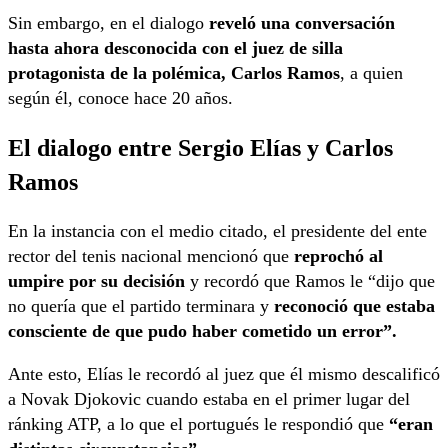
Sin embargo, en el dialogo
reveló una conversación
hasta ahora desconocida con el juez de silla
protagonista de la polémica, Carlos Ramos
, a quien
según él, conoce hace 20 años.
El dialogo entre Sergio Elías y Carlos
Ramos
En la instancia con el medio citado, el presidente del ente
rector del tenis nacional mencionó que
reprochó al
umpire por su decisión
y recordó que Ramos le “dijo que
no quería que el partido terminara y
reconoció que estaba
consciente de que pudo haber cometido un error”.
Ante esto, Elías le recordó al juez que él mismo descalificó
a Novak Djokovic cuando estaba en el primer lugar del
ránking ATP, a lo que el portugués le respondió que
“eran