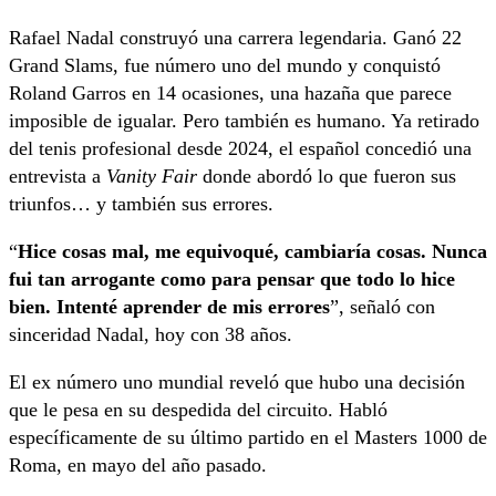
Rafael Nadal construyó una carrera legendaria. Ganó 22
Grand Slams, fue número uno del mundo y conquistó
Roland Garros en 14 ocasiones, una hazaña que parece
imposible de igualar. Pero también es humano. Ya retirado
del tenis profesional desde 2024, el español concedió una
entrevista a
Vanity Fair
donde abordó lo que fueron sus
triunfos… y también sus errores.
“
Hice cosas mal, me equivoqué, cambiaría cosas. Nunca
fui tan arrogante como para pensar que todo lo hice
bien. Intenté aprender de mis errores
”, señaló con
sinceridad Nadal, hoy con 38 años.
El ex número uno mundial reveló que hubo una decisión
que le pesa en su despedida del circuito. Habló
específicamente de su último partido en el Masters 1000 de
Roma, en mayo del año pasado.