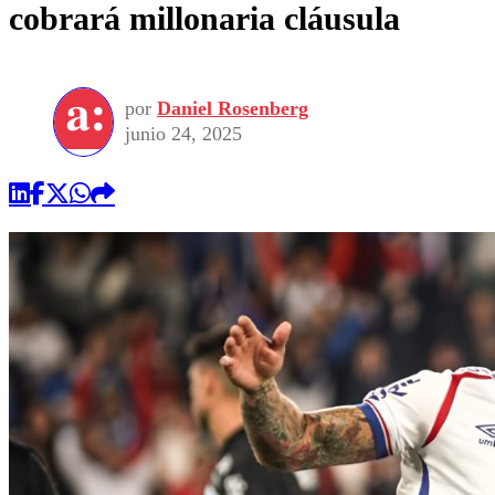
cobrará millonaria cláusula
por
Daniel Rosenberg
junio 24, 2025