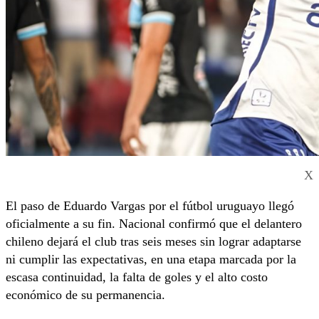
X
El paso de Eduardo Vargas por el fútbol uruguayo llegó
oficialmente a su fin. Nacional confirmó que el delantero
chileno dejará el club tras seis meses sin lograr adaptarse
ni cumplir las expectativas, en una etapa marcada por la
escasa continuidad, la falta de goles y el alto costo
económico de su permanencia.