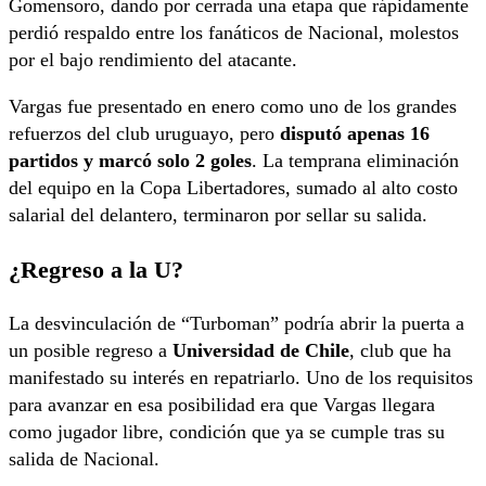
Gomensoro, dando por cerrada una etapa que rápidamente
perdió respaldo entre los fanáticos de Nacional, molestos
por el bajo rendimiento del atacante.
Vargas fue presentado en enero como uno de los grandes
refuerzos del club uruguayo, pero
disputó apenas 16
partidos y marcó solo 2 goles
. La temprana eliminación
del equipo en la Copa Libertadores, sumado al alto costo
salarial del delantero, terminaron por sellar su salida.
¿Regreso a la U?
La desvinculación de “Turboman” podría abrir la puerta a
un posible regreso a
Universidad de Chile
, club que ha
manifestado su interés en repatriarlo. Uno de los requisitos
para avanzar en esa posibilidad era que Vargas llegara
como jugador libre, condición que ya se cumple tras su
salida de Nacional.