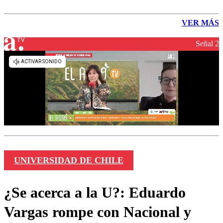
VER MÁS
Señal 2
UNIVERSIDAD DE CHILE
¿Se acerca a la U?: Eduardo
Vargas rompe con Nacional y