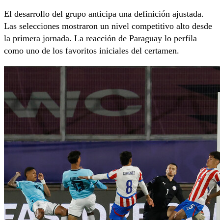
El desarrollo del grupo anticipa una definición ajustada.
Las selecciones mostraron un nivel competitivo alto desde
la primera jornada. La reacción de Paraguay lo perfila
como uno de los favoritos iniciales del certamen.