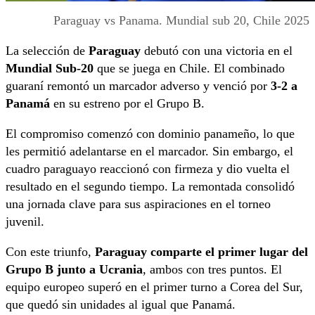
Paraguay vs Panama. Mundial sub 20, Chile 2025
La selección de
Paraguay
debutó con una victoria en el
Mundial Sub-20
que se juega en Chile. El combinado
guaraní remontó un marcador adverso y venció por
3-2 a
Panamá
en su estreno por el Grupo B.
El compromiso comenzó con dominio panameño, lo que
les permitió adelantarse en el marcador. Sin embargo, el
cuadro paraguayo reaccionó con firmeza y dio vuelta el
resultado en el segundo tiempo. La remontada consolidó
una jornada clave para sus aspiraciones en el torneo
juvenil.
Con este triunfo,
Paraguay comparte el primer lugar del
Grupo B junto a Ucrania
, ambos con tres puntos. El
equipo europeo superó en el primer turno a Corea del Sur,
que quedó sin unidades al igual que Panamá.