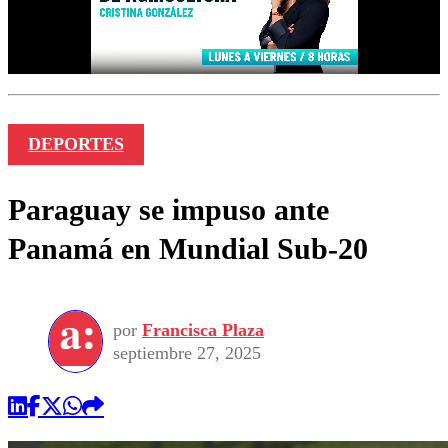
DEPORTES
Paraguay se impuso ante
Panamá en Mundial Sub-20
por
Francisca Plaza
septiembre 27, 2025