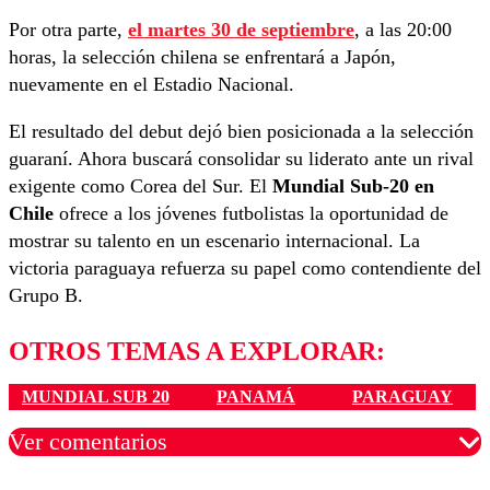
Por otra parte,
el martes 30 de septiembre
, a las 20:00
horas, la selección chilena se enfrentará a Japón,
nuevamente en el Estadio Nacional.
El resultado del debut dejó bien posicionada a la selección
guaraní. Ahora buscará consolidar su liderato ante un rival
exigente como Corea del Sur. El
Mundial Sub-20 en
Chile
ofrece a los jóvenes futbolistas la oportunidad de
mostrar su talento en un escenario internacional. La
victoria paraguaya refuerza su papel como contendiente del
Grupo B.
OTROS TEMAS A EXPLORAR:
MUNDIAL SUB 20
PANAMÁ
PARAGUAY
Ver comentarios