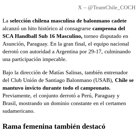
X – @TeamChile_COCH
La
selección chilena masculina de balonmano cadete
alcanzó un hito histórico al consagrarse
campeona del
SCA Handball Sub 16 Masculino,
torneo disputado en
Asunción, Paraguay. En la gran final, el equipo nacional
derrotó con autoridad a Argentina por 29-17, culminando
una participación impecable.
Bajo la dirección de Matías Salinas, también entrenador
del Club Unión de Santiago Balonmano (USAB),
Chile se
mantuvo invicto durante todo el campeonato.
Previamente, el conjunto derrotó a Perú, Paraguay y
Brasil, mostrando un dominio constante en el certamen
sudamericano.
Rama femenina también destacó