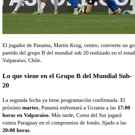
El jugador de Panama, Martin Krug, centro, convierte un go
partido del grupo B del mundial sub 20 realizado en el estad
Valparaiso, Chile.
Lo que viene en el Grupo B del Mundial Sub-
20
La segunda fecha ya tiene programación confirmada. El
próximo
martes
, Panamá enfrentará a Ucrania a las
17:00
horas en Valparaíso
. Más tarde, Corea del Sur jugará
contra Paraguay en el compromiso de fondo, fijado a las
20:00 horas
.