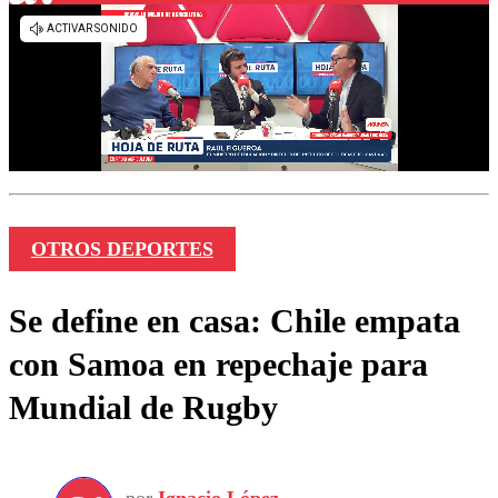
OTROS DEPORTES
Se define en casa: Chile empata
con Samoa en repechaje para
Mundial de Rugby