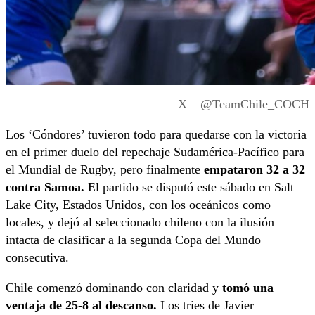
X – @TeamChile_COCH
Los ‘Cóndores’ tuvieron todo para quedarse con la victoria
en el primer duelo del repechaje Sudamérica-Pacífico para
el Mundial de Rugby, pero finalmente
empataron 32 a 32
contra Samoa.
El partido se disputó este sábado en Salt
Lake City, Estados Unidos, con los oceánicos como
locales, y dejó al seleccionado chileno con la ilusión
intacta de clasificar a la segunda Copa del Mundo
consecutiva.
Chile comenzó dominando con claridad y
tomó una
ventaja de 25-8 al descanso.
Los tries de Javier