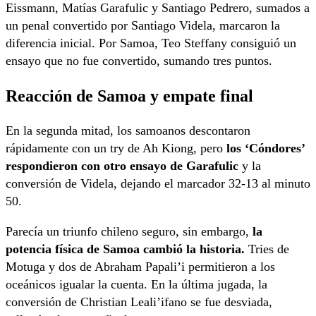
Eissmann, Matías Garafulic y Santiago Pedrero, sumados a
un penal convertido por Santiago Videla, marcaron la
diferencia inicial. Por Samoa, Teo Steffany consiguió un
ensayo que no fue convertido, sumando tres puntos.
Reacción de Samoa y empate final
En la segunda mitad, los samoanos descontaron
rápidamente con un try de Ah Kiong, pero
los ‘Cóndores’
respondieron con otro ensayo de Garafulic
y la
conversión de Videla, dejando el marcador 32-13 al minuto
50.
Parecía un triunfo chileno seguro, sin embargo,
la
potencia física de Samoa cambió la historia.
Tries de
Motuga y dos de Abraham Papali’i permitieron a los
oceánicos igualar la cuenta. En la última jugada, la
conversión de Christian Leali’ifano se fue desviada,