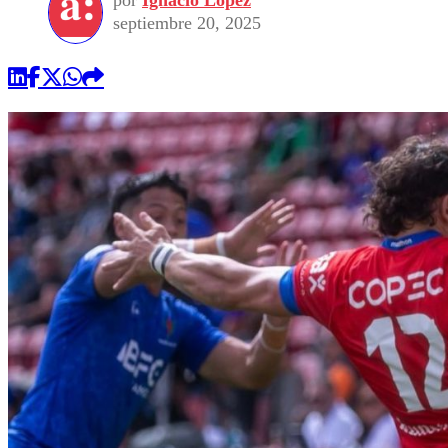
por
Ignacio López
septiembre 20, 2025