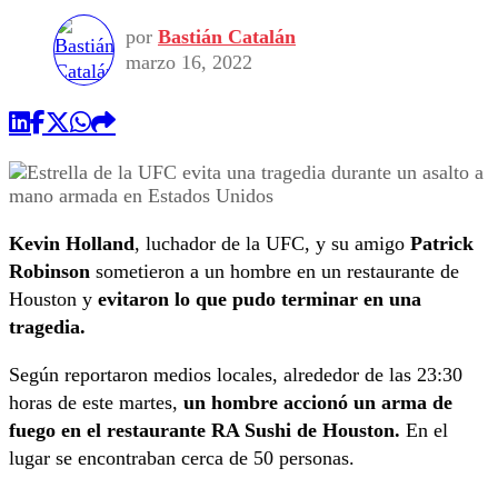
por
Bastián Catalán
marzo 16, 2022
Kevin Holland
, luchador de la UFC, y su amigo
Patrick
Robinson
sometieron a un hombre en un restaurante de
Houston y
evitaron lo que pudo terminar en una
tragedia.
Según reportaron medios locales, alrededor de las 23:30
horas de este martes,
un hombre accionó un arma de
fuego en el restaurante RA Sushi de Houston.
En el
lugar se encontraban cerca de 50 personas.