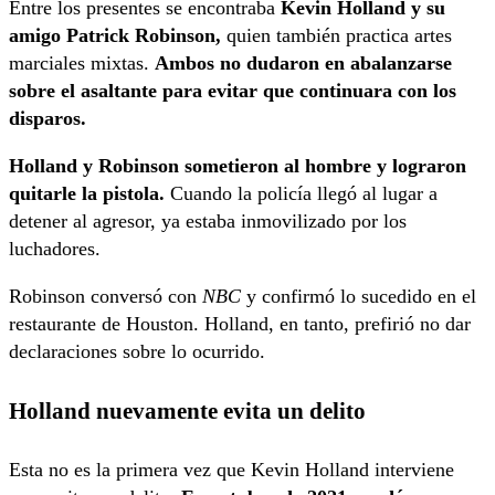
Entre los presentes se encontraba
Kevin Holland y su
amigo Patrick Robinson,
quien también practica artes
marciales mixtas.
Ambos no dudaron en abalanzarse
sobre el asaltante para evitar que continuara con los
disparos.
Holland y Robinson sometieron al hombre y lograron
quitarle la pistola.
Cuando la policía llegó al lugar a
detener al agresor, ya estaba inmovilizado por los
luchadores.
Robinson conversó con
NBC
y confirmó lo sucedido en el
restaurante de Houston. Holland, en tanto, prefirió no dar
declaraciones sobre lo ocurrido.
Holland nuevamente evita un delito
Esta no es la primera vez que Kevin Holland interviene