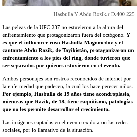
Hasbulla Y Abdu Rozik.r D.400 225
Las peleas de la UFC 237 no estuvieron a la altura del
enfrentamiento que protagonizaron fuera del octógono.
Y
es que el influencer ruso Hasbulla Magomedov y el
cantante Abdu Razik, de Tayikistán, protagonizaron un
enfrentamiento a los pies del ring, donde tuvieron que
ser separados por quienes estuvieron en el evento.
Ambos personajes son rostros reconocidos de internet por
la enfermedad que padecen, la cual los hace perecer niños.
Por ejemplo, Hasbulla de 19 años tiene acondroplasia,
mientras que Razik, de 18, tiene raquitismo, patologías
que no les permite desarrollar el crecimiento.
Las imágenes captadas en el evento explotaron las redes
sociales, por lo llamativo de la situación.