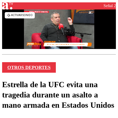
Señal 2
OTROS DEPORTES
Estrella de la UFC evita una
tragedia durante un asalto a
mano armada en Estados Unidos