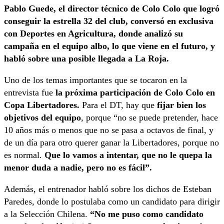
Pablo Guede, el director técnico de Colo Colo que logró
conseguir la estrella 32 del club, conversó en exclusiva
con Deportes en Agricultura, donde analizó su
campaña en el equipo albo, lo que viene en el futuro, y
habló sobre una posible llegada a La Roja.
Uno de los temas importantes que se tocaron en la
entrevista fue
la próxima participación de Colo Colo en
Copa Libertadores.
Para el DT, hay que
fijar bien los
objetivos del equipo
, porque “no se puede pretender, hace
10 años más o menos que no se pasa a octavos de final, y
de un día para otro querer ganar la Libertadores, porque no
es normal.
Que lo vamos a intentar, que no le quepa la
menor duda a nadie, pero no es fácil”.
Además, el entrenador habló sobre los dichos de Esteban
Paredes, donde lo postulaba como un candidato para dirigir
a la Selección Chilena.
“No me puso como candidato