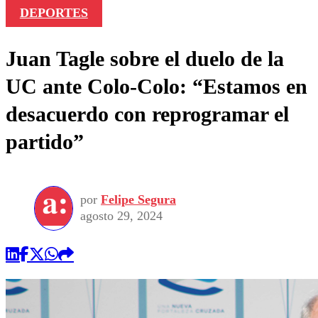
DEPORTES
Juan Tagle sobre el duelo de la
UC ante Colo-Colo: “Estamos en
desacuerdo con reprogramar el
partido”
por
Felipe Segura
agosto 29, 2024