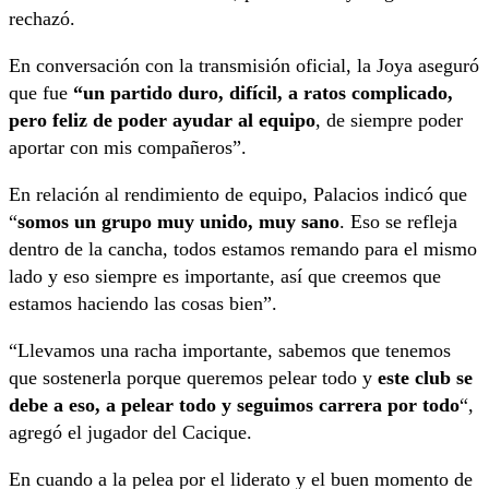
rechazó.
En conversación con la transmisión oficial, la Joya aseguró
que fue
“un partido duro, difícil, a ratos complicado,
pero feliz de poder ayudar al equipo
, de siempre poder
aportar con mis compañeros”.
En relación al rendimiento de equipo, Palacios indicó que
“
somos un grupo muy unido, muy sano
. Eso se refleja
dentro de la cancha, todos estamos remando para el mismo
lado y eso siempre es importante, así que creemos que
estamos haciendo las cosas bien”.
“Llevamos una racha importante, sabemos que tenemos
que sostenerla porque queremos pelear todo y
este club se
debe a eso, a pelear todo y seguimos carrera por todo
“,
agregó el jugador del Cacique.
En cuando a la pelea por el liderato y el buen momento de