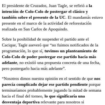
El presidente de Cruzados, Juan Tagle, se refirió a
la
intención de Colo-Colo de postergar el clásico y
también sobre el presente de la UC
. El mandamás estuvo
presente en el marco de la actividad de reforestación
realizada en San Carlos de Apoquindo.
Sobre la posibilidad de suspender el partido ante el
Cacique, Tagle aseveró que “no fuimos notificados de la
programación, lo que sí,
tuvimos un planteamiento de
Colo-Colo de poder postergar ese partido hacia más
adelante
, no existió una propuesta concreta de una fecha,
pero postergarlo hacia más adelante”.
“Nosotros dimos nuestra opinión en el sentido de que
nos
parecía complicado dejar ese partido pendiente
porque
terminaríamos probablemente jugando la mitad de semana
hacia el final del torneo,
lo que significaría una
desventaja deportiva
relevante para nosotros si