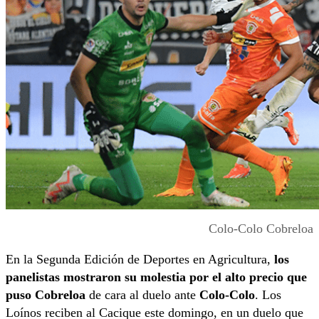
Colo-Colo Cobreloa
En la Segunda Edición de Deportes en Agricultura,
los
panelistas mostraron su molestia por el alto precio que
puso Cobreloa
de cara al duelo ante
Colo-Colo
. Los
Loínos reciben al Cacique este domingo, en un duelo que