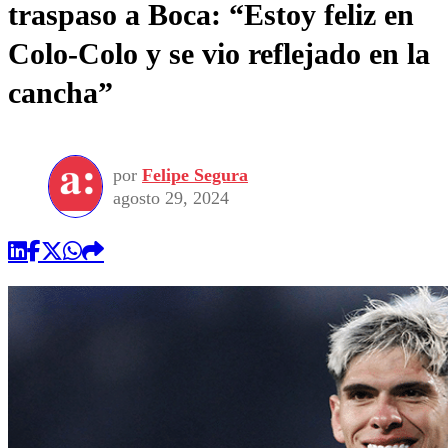
traspaso a Boca: “Estoy feliz en
Colo-Colo y se vio reflejado en la
cancha”
por
Felipe Segura
agosto 29, 2024