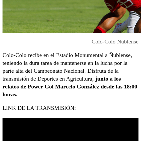
Colo-Colo Ñublense
Colo-Colo recibe en el Estadio Monumental a Ñublense,
teniendo la dura tarea de mantenerse en la lucha por la
parte alta del Campeonato Nacional. Disfruta de la
transmisión de Deportes en Agricultura,
junto a los
relatos de Power Gol Marcelo González desde las 18:00
horas.
LINK DE LA TRANSMISIÓN: