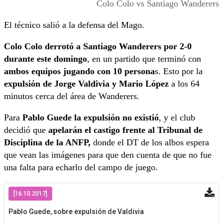
Colo Colo vs Santiago Wanderers
El técnico salió a la defensa del Mago.
Colo Colo derrotó a Santiago Wanderers por 2-0
durante este domingo
, en un partido que terminó con
ambos equipos jugando con 10 persona
s. Esto por la
expulsión de Jorge Valdivia y Mario López
a los 64
minutos cerca del área de Wanderers.
Para
Pablo Guede la expulsión no existió
, y el club
decidió que
apelarán el castigo frente al Tribunal de
Disciplina de la ANFP,
donde el DT de los albos espera
que vean las imágenes para que den cuenta de que no fue
una falta para echarlo del campo de juego.