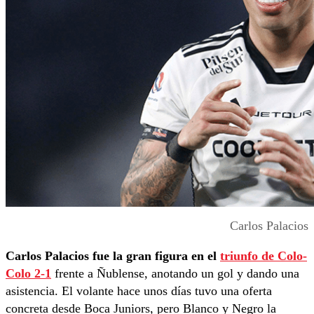
Carlos Palacios
Carlos Palacios fue la gran figura en el
triunfo de Colo-
Colo 2-1
frente a Ñublense, anotando un gol y dando una
asistencia. El volante hace unos días tuvo una oferta
concreta desde Boca Juniors, pero Blanco y Negro la