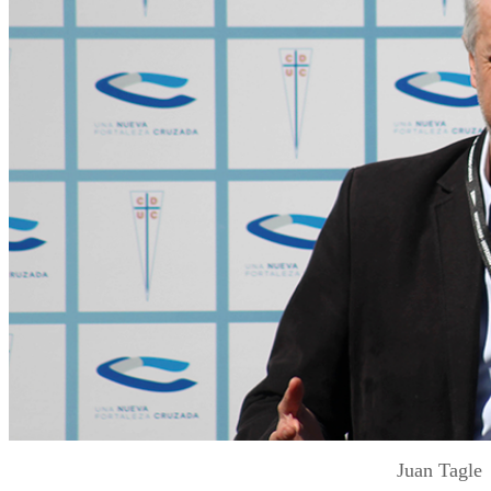
Juan Tagle