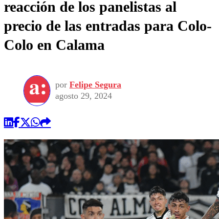
reacción de los panelistas al
precio de las entradas para Colo-
Colo en Calama
por
Felipe Segura
agosto 29, 2024