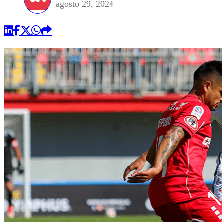
agosto 29, 2024