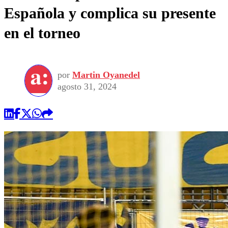
Española y complica su presente
en el torneo
por
Martin Oyanedel
agosto 31, 2024