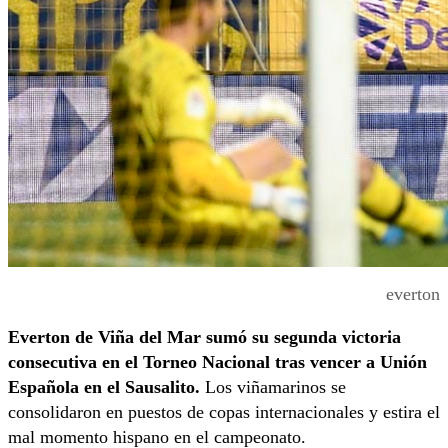
everton
Everton de Viña del Mar sumó su segunda victoria
consecutiva
en el Torneo Nacional tras vencer a Unión
Española en el Sausalito.
Los viñamarinos se
consolidaron en puestos de copas internacionales y estira el
mal momento hispano en el campeonato.