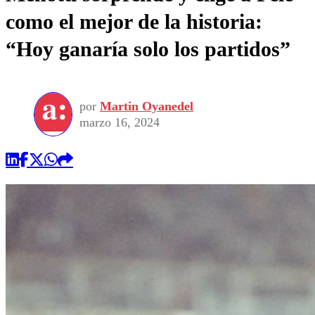
como el mejor de la historia:
“Hoy ganaría solo los partidos”
por
Martin Oyanedel
marzo 16, 2024