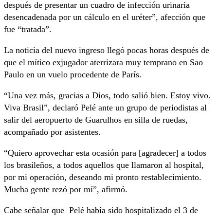
después de presentar un cuadro de infección urinaria
desencadenada por un cálculo en el uréter”, afección que
fue “tratada”.
La noticia del nuevo ingreso llegó pocas horas después de
que el mítico exjugador aterrizara muy temprano en Sao
Paulo en un vuelo procedente de París.
“Una vez más, gracias a Dios, todo salió bien. Estoy vivo.
Viva Brasil”, declaró Pelé ante un grupo de periodistas al
salir del aeropuerto de Guarulhos en silla de ruedas,
acompañado por asistentes.
“Quiero aprovechar esta ocasión para [agradecer] a todos
los brasileños, a todos aquellos que llamaron al hospital,
por mi operación, deseando mi pronto restablecimiento.
Mucha gente rezó por mí”, afirmó.
Cabe señalar que Pelé había sido hospitalizado el 3 de