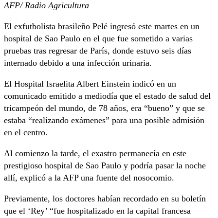
AFP/ Radio Agricultura
El exfutbolista brasileño Pelé ingresó este martes en un
hospital de Sao Paulo en el que fue sometido a varias
pruebas tras regresar de París, donde estuvo seis días
internado debido a una infección urinaria.
El Hospital Israelita Albert Einstein indicó en un
comunicado emitido a mediodía que el estado de salud del
tricampeón del mundo, de 78 años, era “bueno” y que se
estaba “realizando exámenes” para una posible admisión
en el centro.
Al comienzo la tarde, el exastro permanecía en este
prestigioso hospital de Sao Paulo y podría pasar la noche
allí, explicó a la AFP una fuente del nosocomio.
Previamente, los doctores habían recordado en su boletín
que el ‘Rey’ “fue hospitalizado en la capital francesa