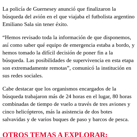
La policía de Guernesey anunció que finalizaron la
búsqueda del avión en el que viajaba el futbolista argentino
Emiliano Sala sin tener éxito.
“Hemos revisado toda la información de que disponemos,
así como saber qué equipo de emergencia estaba a bordo, y
hemos tomado la difícil decisión de poner fin a la
búsqueda. Las posibilidades de supervivencia en esta etapa
son extremadamente remotas”, comunicó la institución en
sus redes sociales.
Cabe destacar que los organismos encargados de la
búsqueda trabajaron más de 24 horas en el lugar, 80 horas
combinadas de tiempo de vuelo a través de tres aviones y
cinco helicópteros, más la asistencia de dos botes
salvavidas y de varios buques de paso y barcos de pesca.
OTROS TEMAS A EXPLORAR: