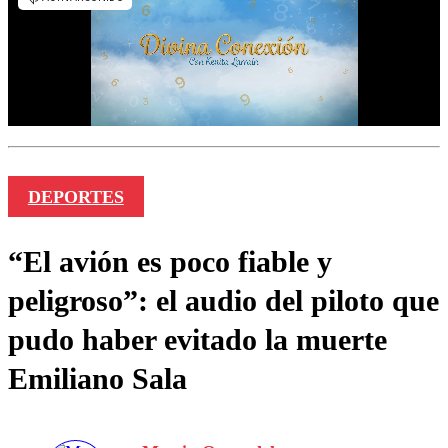
DEPORTES
“El avión es poco fiable y
peligroso”: el audio del piloto que
pudo haber evitado la muerte
Emiliano Sala