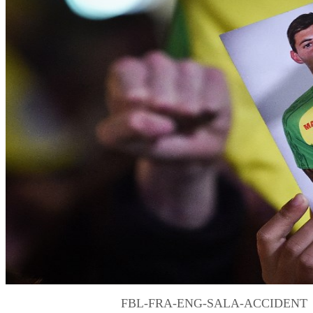
FBL-FRA-ENG-SALA-ACCIDENT