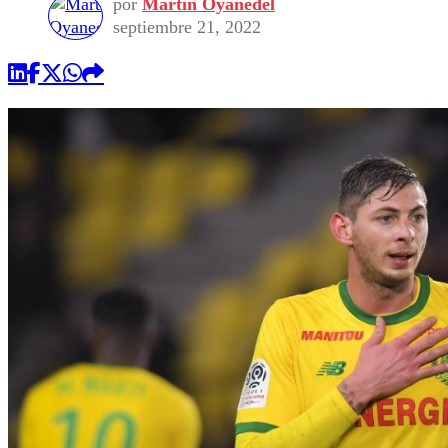
por
Martin Oyanedel
septiembre 21, 2022