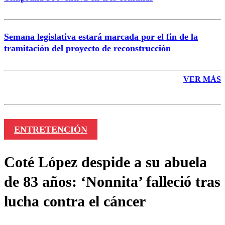
Semana legislativa estará marcada por el fin de la
tramitación del proyecto de reconstrucción
VER MÁS
ENTRETENCIÓN
Coté López despide a su abuela
de 83 años: ‘Nonnita’ falleció tras
lucha contra el cáncer