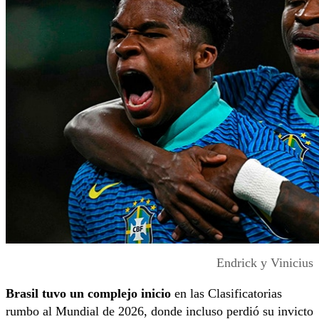
Endrick y Vinicius
Brasil tuvo un complejo inicio
en las Clasificatorias
rumbo al Mundial de 2026, donde incluso perdió su invicto