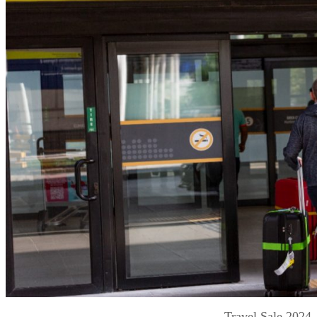
Travel Sale 2024