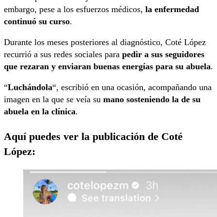
embargo, pese a los esfuerzos médicos,
la enfermedad
continuó su curso
.
Durante los meses posteriores al diagnóstico, Coté López
recurrió a sus redes sociales para
pedir a sus seguidores
que rezaran y enviaran buenas energías para su abuela
.
“
Luchándola
“, escribió en una ocasión, acompañando una
imagen en la que se veía su
mano sosteniendo la de su
abuela en la clínica
.
Aquí puedes ver la publicación de Coté
López: