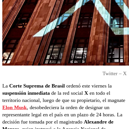
Twitter – X
La
Corte Suprema de Brasil
ordenó este viernes la
suspensión inmediata
de la red social
X
en todo el
territorio nacional, luego de que su propietario, el magnate
Elon Musk
, desobedeciera la orden de designar un
representante legal en el país en un plazo de 24 horas. La
decisión fue tomada por el magistrado
Alexandre de