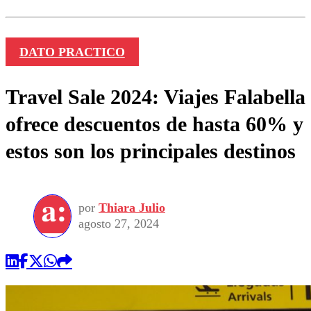
DATO PRACTICO
Travel Sale 2024: Viajes Falabella
ofrece descuentos de hasta 60% y
estos son los principales destinos
por
Thiara Julio
agosto 27, 2024