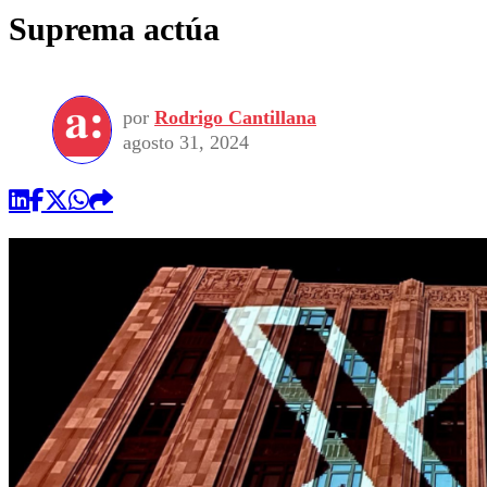
Suprema actúa
por
Rodrigo Cantillana
agosto 31, 2024