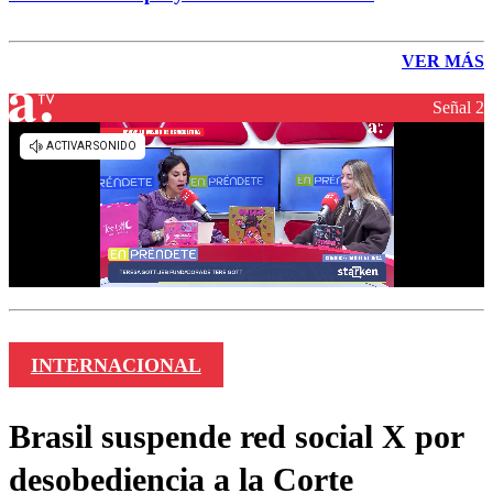
VER MÁS
Señal 2
INTERNACIONAL
Brasil suspende red social X por
desobediencia a la Corte