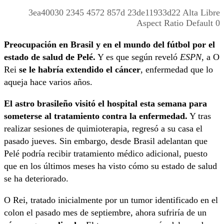
3ea40030 2345 4572 857d 23de11933d22 Alta Libre
Aspect Ratio Default 0
Preocupación en Brasil y en el mundo del fútbol por el
estado de salud de Pelé.
Y es que según reveló
ESPN
, a O
Rei
se le habría extendido el cáncer
, enfermedad que lo
aqueja hace varios años.
El astro brasileño visitó el hospital esta semana para
someterse al tratamiento contra la enfermedad.
Y tras
realizar sesiones de quimioterapia, regresó a su casa el
pasado jueves. Sin embargo, desde Brasil adelantan que
Pelé podría recibir tratamiento médico adicional, puesto
que en los últimos meses ha visto cómo su estado de salud
se ha deteriorado.
O Rei, tratado inicialmente por un tumor identificado en el
colon el pasado mes de septiembre, ahora sufriría de un