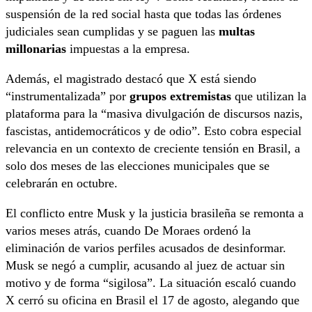
suspensión de la red social hasta que todas las órdenes
judiciales sean cumplidas y se paguen las
multas
millonarias
impuestas a la empresa.
Además, el magistrado destacó que X está siendo
“instrumentalizada” por
grupos extremistas
que utilizan la
plataforma para la “masiva divulgación de discursos nazis,
fascistas, antidemocráticos y de odio”. Esto cobra especial
relevancia en un contexto de creciente tensión en Brasil, a
solo dos meses de las elecciones municipales que se
celebrarán en octubre.
El conflicto entre Musk y la justicia brasileña se remonta a
varios meses atrás, cuando De Moraes ordenó la
eliminación de varios perfiles acusados de desinformar.
Musk se negó a cumplir, acusando al juez de actuar sin
motivo y de forma “sigilosa”. La situación escaló cuando
X cerró su oficina en Brasil el 17 de agosto, alegando que