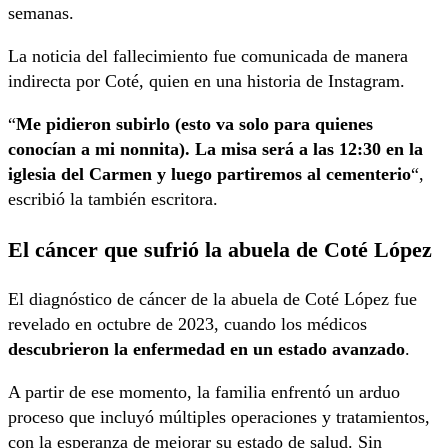
semanas.
La noticia del fallecimiento fue comunicada de manera
indirecta por Coté, quien en una historia de Instagram.
“
Me pidieron subirlo (esto va solo para quienes
conocían a mi nonnita). La misa será a las 12:30 en la
iglesia del Carmen y luego partiremos al cementerio
“,
escribió la también escritora.
El cáncer que sufrió la abuela de Coté López
El diagnóstico de cáncer de la abuela de Coté López fue
revelado en octubre de 2023, cuando los médicos
descubrieron la enfermedad en un estado avanzado
.
A partir de ese momento, la familia enfrentó un arduo
proceso que incluyó múltiples operaciones y tratamientos,
con la esperanza de mejorar su estado de salud. Sin