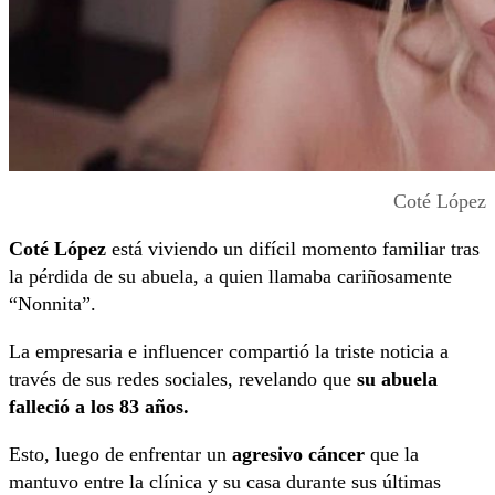
Coté López
Coté López
está viviendo un difícil momento familiar tras
la pérdida de su abuela, a quien llamaba cariñosamente
“Nonnita”.
La empresaria e influencer compartió la triste noticia a
través de sus redes sociales, revelando que
su abuela
falleció a los 83 años.
Esto, luego de enfrentar un
agresivo cáncer
que la
mantuvo entre la clínica y su casa durante sus últimas