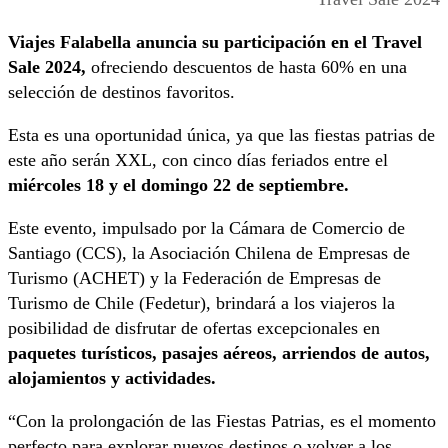
Viajes Falabella anuncia su participación en el Travel
Sale 2024,
ofreciendo descuentos de hasta 60% en una
selección de destinos favoritos.
Esta es una oportunidad única, ya que las fiestas patrias de
este año serán XXL, con cinco días feriados entre el
miércoles 18 y el domingo 22 de septiembre.
Este evento, impulsado por la Cámara de Comercio de
Santiago (CCS), la Asociación Chilena de Empresas de
Turismo (ACHET) y la Federación de Empresas de
Turismo de Chile (Fedetur), brindará a los viajeros la
posibilidad de disfrutar de ofertas excepcionales en
paquetes turísticos, pasajes aéreos, arriendos de autos,
alojamientos y actividades.
“Con la prolongación de las Fiestas Patrias, es el momento
perfecto para explorar nuevos destinos o volver a los