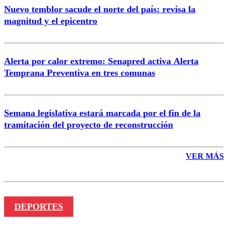
Nuevo temblor sacude el norte del país: revisa la
magnitud y el epicentro
Enviar comentario
Alerta por calor extremo: Senapred activa Alerta
Temprana Preventiva en tres comunas
Semana legislativa estará marcada por el fin de la
tramitación del proyecto de reconstrucción
VER MÁS
DEPORTES