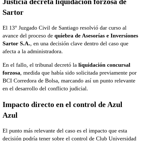
Justicia decreta liquidación forzosa de
Sartor
El 13° Juzgado Civil de Santiago resolvió dar curso al
avance del proceso de
quiebra de Asesorías e Inversiones
Sartor S.A.
, en una decisión clave dentro del caso que
afecta a la administradora.
En el fallo, el tribunal decretó la
liquidación concursal
forzosa
, medida que había sido solicitada previamente por
BCI Corredora de Bolsa, marcando así un punto relevante
en el desarrollo del conflicto judicial.
Impacto directo en el control de Azul
Azul
El punto más relevante del caso es el impacto que esta
decisión podría tener sobre el control de
Club Universidad