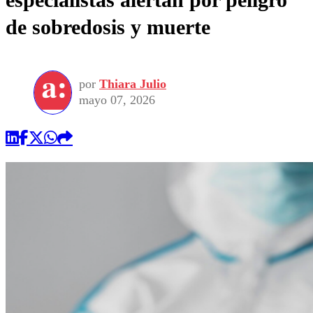
de sobredosis y muerte
por
Thiara Julio
mayo 07, 2026