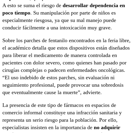
A esto se suma el riesgo de
desarrollar dependencia en
poco tiempo
. Su manipulación por parte de niños es
especialmente riesgosa, ya que su mal manejo puede
conducir fácilmente a una intoxicación muy grave.
Sobre los parches de fentanilo encontrados en la feria libre,
el académico detalla que estos dispositivos están diseñados
para liberar el medicamento de manera controlada en
pacientes con dolor severo, como quienes han pasado por
cirugías complejas o padecen enfermedades oncológicas.
“El uso indebido de estos parches, sin evaluación ni
seguimiento profesional, puede provocar una sobredosis
que eventualmente cause la muerte”, advierte.
La presencia de este tipo de fármacos en espacios de
comercio informal constituye una infracción sanitaria y
representa un serio riesgo para la población. Por ello,
especialistas insisten en la importancia de
no adquirir