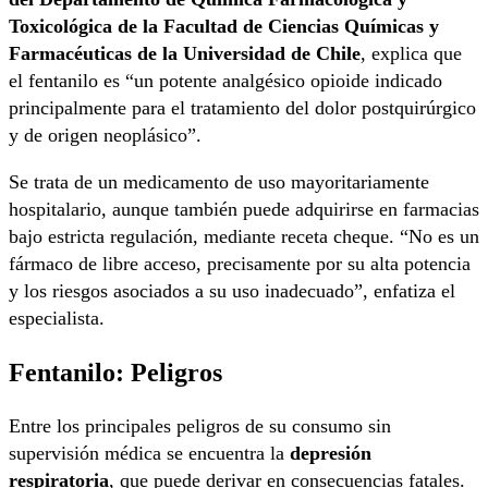
Toxicológica de la Facultad de Ciencias Químicas y
Farmacéuticas de la Universidad de Chile
, explica que
el fentanilo es “un potente analgésico opioide indicado
principalmente para el tratamiento del dolor postquirúrgico
y de origen neoplásico”.
Se trata de un medicamento de uso mayoritariamente
hospitalario, aunque también puede adquirirse en farmacias
bajo estricta regulación, mediante receta cheque. “No es un
fármaco de libre acceso, precisamente por su alta potencia
y los riesgos asociados a su uso inadecuado”, enfatiza el
especialista.
Fentanilo: Peligros
Entre los principales peligros de su consumo sin
supervisión médica se encuentra la
depresión
respiratoria
, que puede derivar en consecuencias fatales.