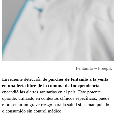
Fentanilo – Freepik
La reciente detección de
parches de fentanilo a la venta
en una feria libre de la comuna de Independencia
encendió las alertas sanitarias en el país. Este potente
opioide, utilizado en contextos clínicos específicos, puede
representar un grave riesgo para la salud si es manipulado
o consumido sin control médico.