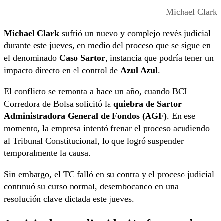
Michael Clark
Michael Clark
sufrió un nuevo y complejo revés judicial
durante este jueves, en medio del proceso que se sigue en
el denominado
Caso Sartor
, instancia que podría tener un
impacto directo en el control de
Azul Azul
.
El conflicto se remonta a hace un año, cuando BCI
Corredora de Bolsa solicitó la
quiebra de Sartor
Administradora General de Fondos (AGF)
. En ese
momento, la empresa intentó frenar el proceso acudiendo
al Tribunal Constitucional, lo que logró suspender
temporalmente la causa.
Sin embargo, el TC falló en su contra y el proceso judicial
continuó su curso normal, desembocando en una
resolución clave dictada este jueves.