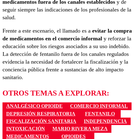
medicamentos fuera de los canales establecidos
y de
seguir siempre las indicaciones de los profesionales de la
salud.
Frente a este escenario, el llamado es a
evitar la compra
de medicamentos en el comercio informal
y reforzar la
educación sobre los riesgos asociados a su uso indebido.
La detección de fentanilo fuera de los canales regulados
evidencia la necesidad de fortalecer la fiscalización y la
conciencia pública frente a sustancias de alto impacto
sanitario.
OTROS TEMAS A EXPLORAR:
ANALGÉSICO OPIOIDE
COMERCIO INFORMAL
DEPRESIÓN RESPIRATORIA
FENTANILO
FISCALIZACIÓN SANITARIA
INDEPENDENCIA
INTOXICACIÓN
MARIO RIVERA MEZA
MEDICAMENTOS
OPIOIDES