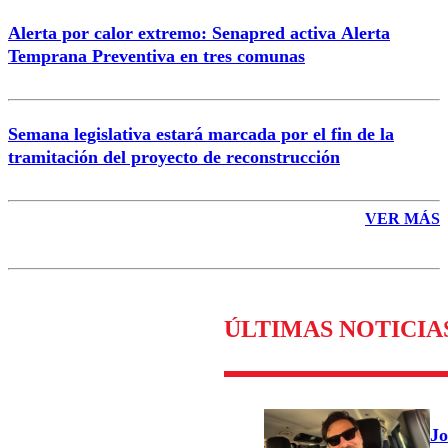
Alerta por calor extremo: Senapred activa Alerta
Temprana Preventiva en tres comunas
Semana legislativa estará marcada por el fin de la
tramitación del proyecto de reconstrucción
VER MÁS
ÚLTIMAS NOTICIA
Jo