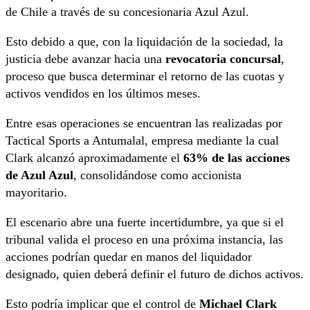
de Chile
a través de su concesionaria
Azul Azul
.
Esto debido a que, con la liquidación de la sociedad, la
justicia debe avanzar hacia una
revocatoria concursal
,
proceso que busca determinar el retorno de las cuotas y
activos vendidos en los últimos meses.
Entre esas operaciones se encuentran las realizadas por
Tactical Sports a Antumalal, empresa mediante la cual
Clark alcanzó aproximadamente el
63% de las acciones
de Azul Azul
, consolidándose como accionista
mayoritario.
El escenario abre una fuerte incertidumbre, ya que si el
tribunal valida el proceso en una próxima instancia, las
acciones podrían quedar en manos del liquidador
designado, quien deberá definir el futuro de dichos activos.
Esto podría implicar que el control de
Michael Clark