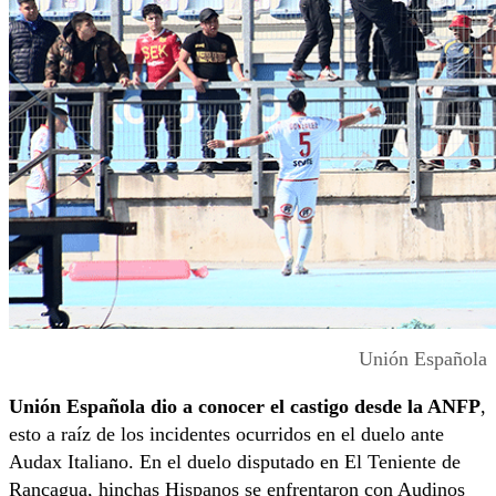
Unión Española
Unión Española dio a conocer el castigo desde la ANFP
,
esto a raíz de los incidentes ocurridos en el duelo ante
Audax Italiano. En el duelo disputado en El Teniente de
Rancagua, hinchas Hispanos se enfrentaron con Audinos