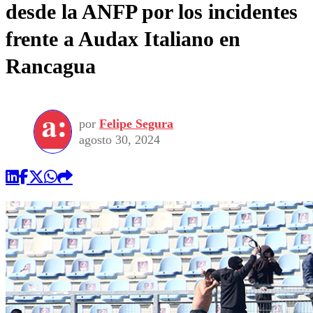
desde la ANFP por los incidentes
frente a Audax Italiano en
Rancagua
por
Felipe Segura
agosto 30, 2024