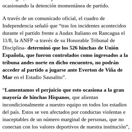
ocasionando la detención momentánea de partido.
A través de un comunicado oficial, el cuadro de
Independencia señaló que “tras los incidentes acontecidos
durante el partido frente a Audax Italiano en Rancagua el
11/8, la ANFP -a través de su Honorable Tribunal de
Disciplina-
determinó que los 526 hinchas de Unión
Española, que fueron controlados como ingresados a la
tribuna andes norte en dicho encuentro, no podrán
acceder al partido a jugarse ante Everton de Viña de
Mar
en el Estadio Sausalito”.
“
Lamentamos el perjuicio que esto ocasiona a la gran
mayoría de hinchas Hispanos
, que alientan
incondicionalmente a nuestro equipo en todos los estadios
del país. Estos se ven afectados por conductas violentas e
inaceptables de un número marginal de personas, que no
conectan con los valores deportivos de nuestra institución”,