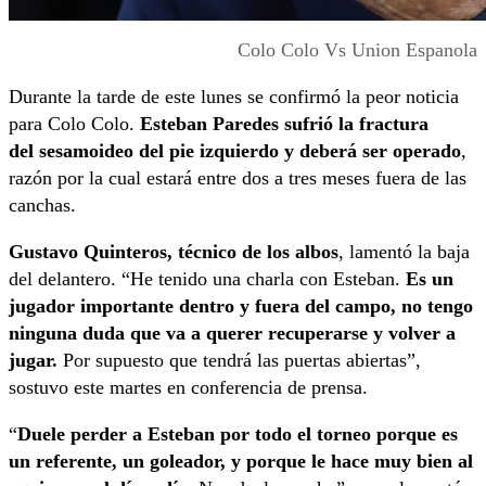
Colo Colo Vs Union Espanola
Durante la tarde de este lunes se confirmó la peor noticia
para Colo Colo.
Esteban Paredes sufrió la fractura
del sesamoideo del pie izquierdo y deberá ser operado
,
razón por la cual estará entre dos a tres meses fuera de las
canchas.
Gustavo Quinteros, técnico de los albos
, lamentó la baja
del delantero. “He tenido una charla con Esteban.
Es un
jugador importante dentro y fuera del campo, no tengo
ninguna duda que va a querer recuperarse y volver a
jugar.
Por supuesto que tendrá las puertas abiertas”,
sostuvo este martes en conferencia de prensa.
“
Duele perder a Esteban por todo el torneo porque es
un referente, un goleador, y porque le hace muy bien al