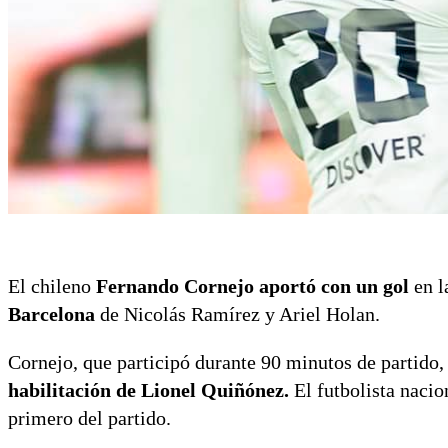
El chileno
Fernando Cornejo aportó con un gol
en l
Barcelona
de Nicolás Ramírez y Ariel Holan.
Cornejo, que participó durante 90 minutos de partido
habilitación de Lionel Quiñónez.
El futbolista nacio
primero del partido.