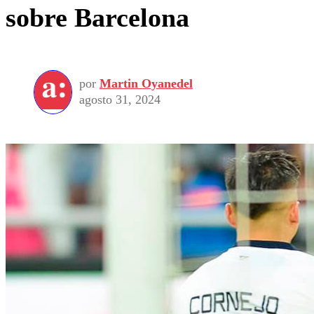
sobre Barcelona
por
Martin Oyanedel
agosto 31, 2024