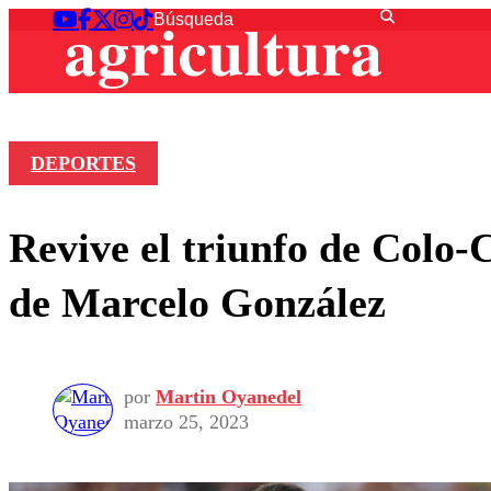
DEPORTES
Revive el triunfo de Colo-
de Marcelo González
por
Martin Oyanedel
marzo 25, 2023