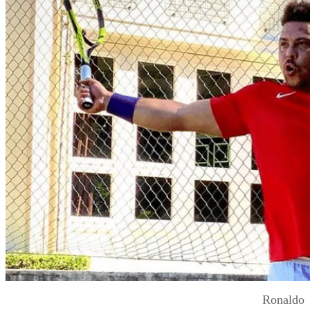
Ronaldo