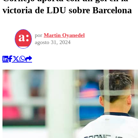
victoria de LDU sobre Barcelona
por
Martin Oyanedel
agosto 31, 2024