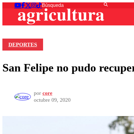
DEPORTES
San Felipe no pudo recuper
por
core
octubre 09, 2020