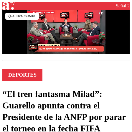
Señal 2
DEPORTES
“El tren fantasma Milad”:
Guarello apunta contra el
Presidente de la ANFP por parar
el torneo en la fecha FIFA