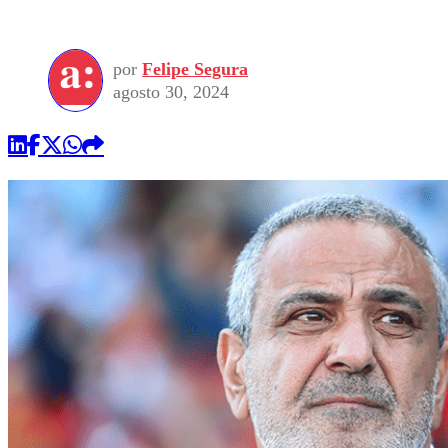
por
Felipe Segura
agosto 30, 2024