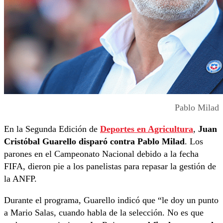
Pablo Milad
En la Segunda Edición de
Deportes en Agricultura
,
Juan
Cristóbal Guarello disparó contra Pablo Milad
. Los
parones en el Campeonato Nacional debido a la fecha
FIFA, dieron pie a los panelistas para repasar la gestión de
la ANFP.
Durante el programa, Guarello indicó que “le doy un punto
a Mario Salas, cuando habla de la selección. No es que