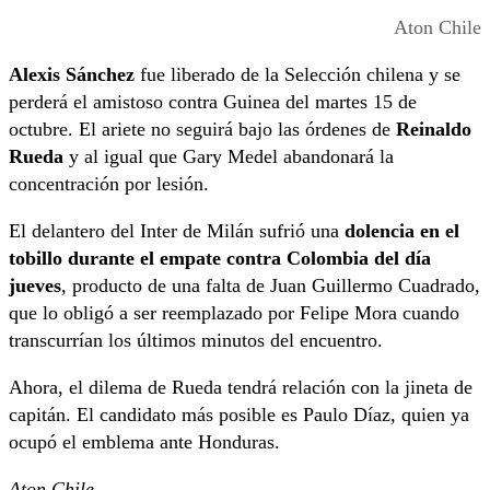
Aton Chile
Alexis Sánchez
fue liberado de la Selección chilena y se
perderá el amistoso contra Guinea del martes 15 de
octubre. El ariete no seguirá bajo las órdenes de
Reinaldo
Rueda
y al igual que Gary Medel abandonará la
concentración por lesión.
El delantero del Inter de Milán sufrió una
dolencia en el
tobillo durante el empate contra Colombia del día
jueves
, producto de una falta de Juan Guillermo Cuadrado,
que lo obligó a ser reemplazado por Felipe Mora cuando
transcurrían los últimos minutos del encuentro.
Ahora, el dilema de Rueda tendrá relación con la jineta de
capitán. El candidato más posible es Paulo Díaz, quien ya
ocupó el emblema ante Honduras.
Aton Chile