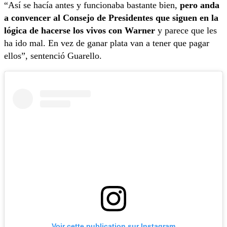
“Así se hacía antes y funcionaba bastante bien,
pero anda
a convencer al Consejo de Presidentes que siguen en la
lógica de hacerse los vivos con Warner
y parece que les
ha ido mal. En vez de ganar plata van a tener que pagar
ellos”, sentenció Guarello.
Voir cette publication sur Instagram