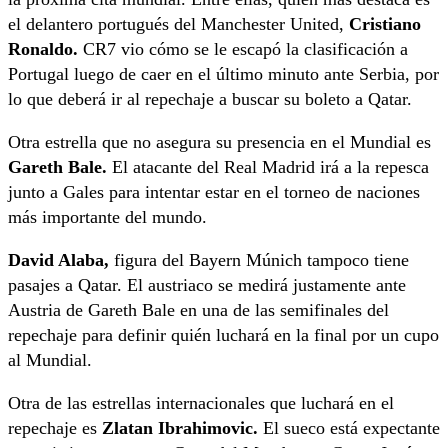
el delantero portugués del Manchester United,
Cristiano
Ronaldo.
CR7 vio cómo se le escapó la clasificación a
Portugal luego de caer en el último minuto ante Serbia, por
lo que deberá ir al repechaje a buscar su boleto a Qatar.
Otra estrella que no asegura su presencia en el Mundial es
Gareth Bale.
El atacante del Real Madrid irá a la repesca
junto a Gales para intentar estar en el torneo de naciones
más importante del mundo.
David Alaba,
figura del Bayern Múnich tampoco tiene
pasajes a Qatar. El austriaco se medirá justamente ante
Austria de Gareth Bale en una de las semifinales del
repechaje para definir quién luchará en la final por un cupo
al Mundial.
Otra de las estrellas internacionales que luchará en el
repechaje es
Zlatan Ibrahimovic.
El sueco está expectante