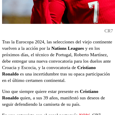
CR7
Tras la Eurocopa 2024, las selecciones del viejo continente
vuelven a la acción por la
Nations Leagues
y en los
próximos días, el técnico de Portugal, Roberto Martínez,
debe entregar una nueva convocatoria para los duelos ante
Croacia y Escocia, y la convocatoria de
Cristiano
Ronaldo
es una incertidumbre tras su opaca participación
en el último certamen continental.
Uno que siempre quiere estar presente es
Cristiano
Ronaldo
quien, a sus 39 años, manifestó sus deseos de
seguir defendiendo la camiseta de su país.