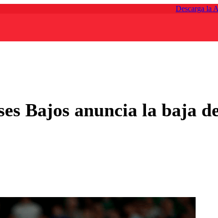
Descarga la 
ses Bajos anuncia la baja d