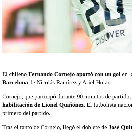
El chileno
Fernando Cornejo aportó con un gol
en l
Barcelona
de Nicolás Ramírez y Ariel Holan.
Cornejo, que participó durante 90 minutos de partido
habilitación de Lionel Quiñónez.
El futbolista nacio
primero del partido.
Tras el tanto de Cornejo, llegó el doblete de
José Qui