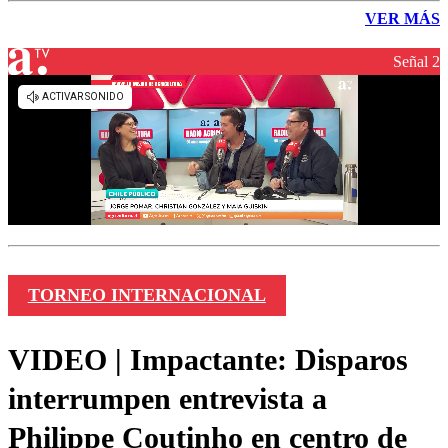
VER MÁS
Señal 2
TORNEO INTERNACIONAL
VIDEO | Impactante: Disparos
interrumpen entrevista a
Philippe Coutinho en centro de