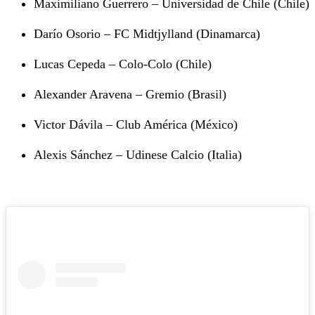
Maximiliano Guerrero – Universidad de Chile (Chile)
Darío Osorio – FC Midtjylland (Dinamarca)
Lucas Cepeda – Colo-Colo (Chile)
Alexander Aravena – Gremio (Brasil)
Victor Dávila – Club América (México)
Alexis Sánchez – Udinese Calcio (Italia)