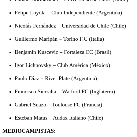
Felipe Loyola – Club Independiente (Argentina)
Nicolás Fernández – Universidad de Chile (Chile)
Guillermo Maripán – Torino F.C (Italia)
Benjamin Kuscevic – Fortaleza EC (Brasil)
Igor Lichnovsky – Club América (México)
Paulo Díaz – River Plate (Argentina)
Francisco Sierralta – Watford FC (Inglaterra)
Gabriel Suazo – Toulouse FC (Francia)
Esteban Matus – Audax Italiano (Chile)
MEDIOCAMPISTAS: