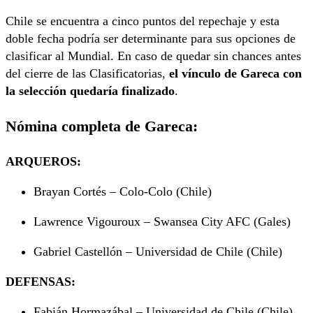
Chile se encuentra a cinco puntos del repechaje y esta
doble fecha podría ser determinante para sus opciones de
clasificar al Mundial. En caso de quedar sin chances antes
del cierre de las Clasificatorias,
el vínculo de Gareca con
la selección quedaría finalizado
.
Nómina completa de Gareca:
ARQUEROS:
Brayan Cortés – Colo-Colo (Chile)
Lawrence Vigouroux – Swansea City AFC (Gales)
Gabriel Castellón – Universidad de Chile (Chile)
DEFENSAS:
Fabián Hormazábal – Universidad de Chile (Chile)