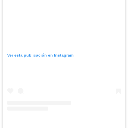
Ver esta publicación en Instagram