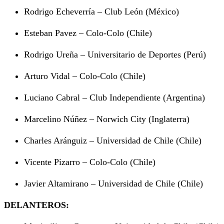
Rodrigo Echeverría – Club León (México)
Esteban Pavez – Colo-Colo (Chile)
Rodrigo Ureña – Universitario de Deportes (Perú)
Arturo Vidal – Colo-Colo (Chile)
Luciano Cabral – Club Independiente (Argentina)
Marcelino Núñez – Norwich City (Inglaterra)
Charles Aránguiz – Universidad de Chile (Chile)
Vicente Pizarro – Colo-Colo (Chile)
Javier Altamirano – Universidad de Chile (Chile)
DELANTEROS: