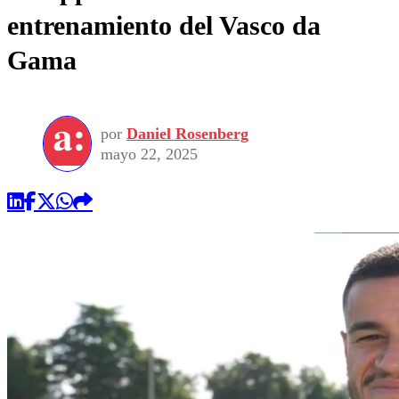
entrenamiento del Vasco da
Gama
por
Daniel Rosenberg
mayo 22, 2025