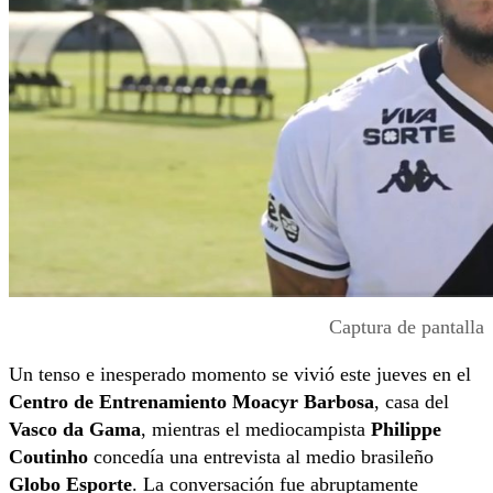
Captura de pantalla
Un tenso e inesperado momento se vivió este jueves en el
Centro de Entrenamiento Moacyr Barbosa
, casa del
Vasco da Gama
, mientras el mediocampista
Philippe
Coutinho
concedía una entrevista al medio brasileño
Globo Esporte
. La conversación fue abruptamente