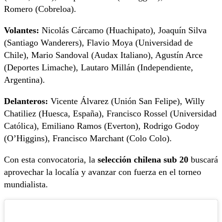
Romero (Cobreloa).
Volantes:
Nicolás Cárcamo (Huachipato), Joaquín Silva
(Santiago Wanderers), Flavio Moya (Universidad de
Chile), Mario Sandoval (Audax Italiano), Agustín Arce
(Deportes Limache), Lautaro Millán (Independiente,
Argentina).
Delanteros:
Vicente Álvarez (Unión San Felipe), Willy
Chatiliez (Huesca, España), Francisco Rossel (Universidad
Católica), Emiliano Ramos (Everton), Rodrigo Godoy
(O’Higgins), Francisco Marchant (Colo Colo).
Con esta convocatoria, la
selección chilena sub 20
buscará
aprovechar la localía y avanzar con fuerza en el torneo
mundialista.