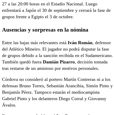
27 a las 20:00 horas en el Estadio Nacional. Luego
enfrentará a Japón el 30 de septiembre y cerrará la fase de
grupos frente a Egipto el 3 de octubre.
Ausencias y sorpresas en la nómina
Entre las bajas más relevantes está
Iván Román
, defensor
del Atlético Mineiro. El jugador no podrá disputar la fase
de grupos debido a la sanción recibida en el Sudamericano.
También quedó fuera
Damián Pizarro
, decisión tomada
tras restarse de un amistoso por motivos personales.
Córdova no consideró al portero Martín Contreras ni a los
defensas Bruno Torres, Sebastián Arancibia, Simón Pinto y
Benjamín Pérez. Tampoco estarán el mediocampista
Gabriel Pinto y los delanteros Diego Corral y Giovanny
Ávalos.