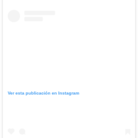
Ver esta publicación en Instagram