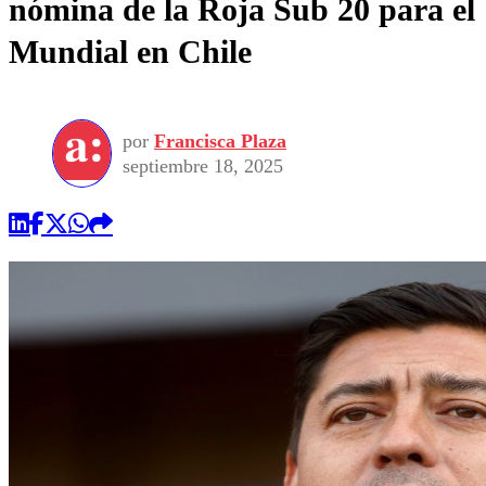
nómina de la Roja Sub 20 para el
Mundial en Chile
por
Francisca Plaza
septiembre 18, 2025