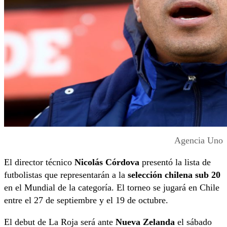
Agencia Uno
El director técnico
Nicolás Córdova
presentó la lista de
futbolistas que representarán a la
selección chilena sub 20
en el Mundial de la categoría. El torneo se jugará en Chile
entre el 27 de septiembre y el 19 de octubre.
El debut de La Roja será ante
Nueva Zelanda
el sábado