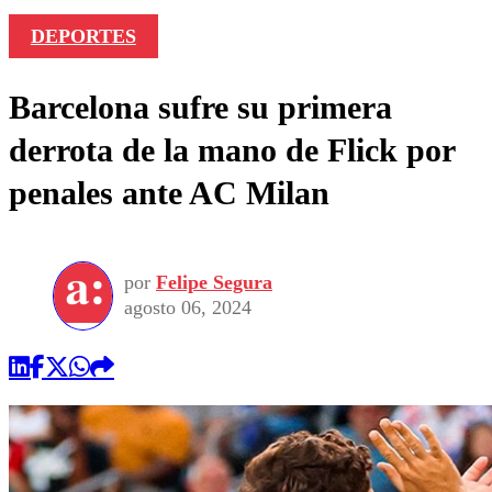
DEPORTES
Barcelona sufre su primera
derrota de la mano de Flick por
penales ante AC Milan
por
Felipe Segura
agosto 06, 2024