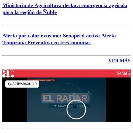
Ministerio de Agricultura declara emergencia agrícola
para la región de Ñuble
Alerta por calor extremo: Senapred activa Alerta
Temprana Preventiva en tres comunas
VER MÁS
Señal 2