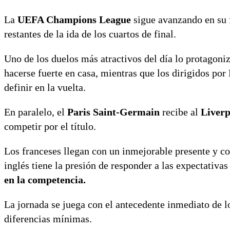
La
UEFA Champions League
sigue avanzando en su f
restantes de la ida de los cuartos de final.
Uno de los duelos más atractivos del día lo protagon
hacerse fuerte en casa, mientras que los dirigidos por
definir en la vuelta.
En paralelo, el
Paris Saint-Germain
recibe al
Liver
competir por el título.
Los franceses llegan con un inmejorable presente y co
inglés tiene la presión de responder a las expectativas
en la competencia.
La jornada se juega con el antecedente inmediato de lo
diferencias mínimas.