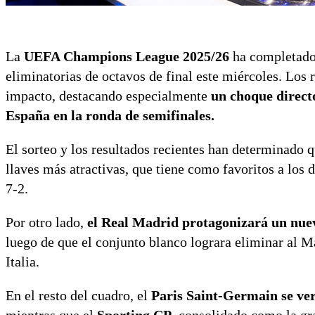
La
UEFA Champions League 2025/26
ha completado 
eliminatorias de octavos de final este miércoles. Los 
impacto, destacando especialmente
un choque direct
España en la ronda de semifinales.
El sorteo y los resultados recientes han determinado 
llaves más atractivas, que tiene como favoritos a los
7-2.
Por otro lado,
el Real Madrid protagonizará un nuev
luego de que el conjunto blanco lograra eliminar al Ma
Italia.
En el resto del cuadro, el
Paris Saint-Germain se ver