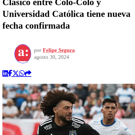
Clásico entre Colo-Colo y
Universidad Católica tiene nueva
fecha confirmada
por
Felipe Segura
agosto 30, 2024