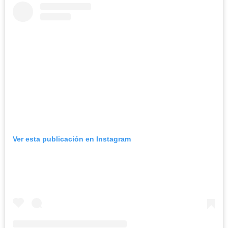
Ver esta publicación en Instagram