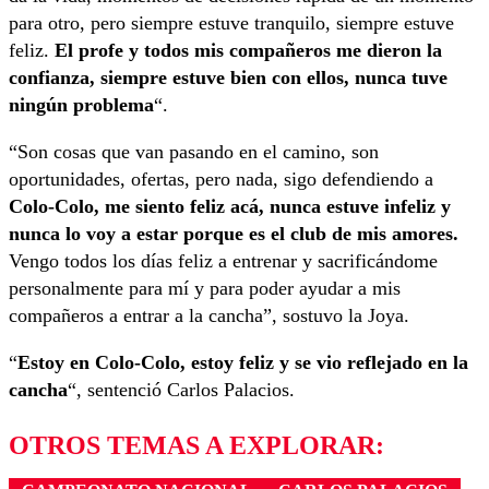
para otro, pero siempre estuve tranquilo, siempre estuve
feliz.
El profe y todos mis compañeros me dieron la
confianza, siempre estuve bien con ellos, nunca tuve
ningún problema
“.
“Son cosas que van pasando en el camino, son
oportunidades, ofertas, pero nada, sigo defendiendo a
Colo-Colo, me siento feliz acá, nunca estuve infeliz y
nunca lo voy a estar porque es el club de mis amores.
Vengo todos los días feliz a entrenar y sacrificándome
personalmente para mí y para poder ayudar a mis
compañeros a entrar a la cancha”, sostuvo la Joya.
“
Estoy en Colo-Colo, estoy feliz y se vio reflejado en la
cancha
“, sentenció Carlos Palacios.
OTROS TEMAS A EXPLORAR: