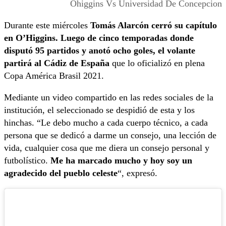
Ohiggins Vs Universidad De Concepcion
Durante este miércoles
Tomás Alarcón cerró su capítulo
en O’Higgins. Luego de cinco temporadas donde
disputó 95 partidos y anotó ocho goles, el volante
partirá al Cádiz de España
que lo oficializó en plena
Copa América Brasil 2021.
Mediante un video compartido en las redes sociales de la
institución, el seleccionado se despidió de esta y los
hinchas. “Le debo mucho a cada cuerpo técnico, a cada
persona que se dedicó a darme un consejo, una lección de
vida, cualquier cosa que me diera un consejo personal y
futbolístico.
Me ha marcado mucho y hoy soy un
agradecido del pueblo celeste
“, expresó.