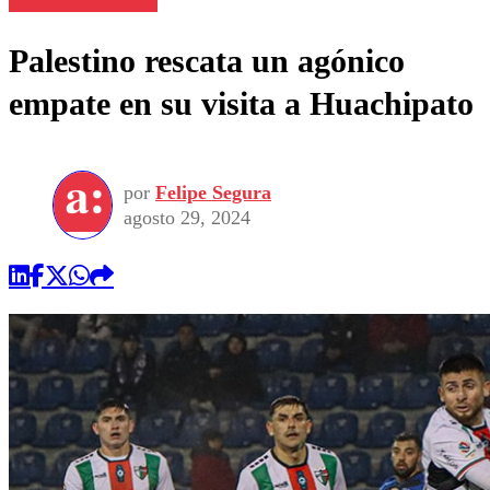
Palestino rescata un agónico
empate en su visita a Huachipato
por
Felipe Segura
agosto 29, 2024