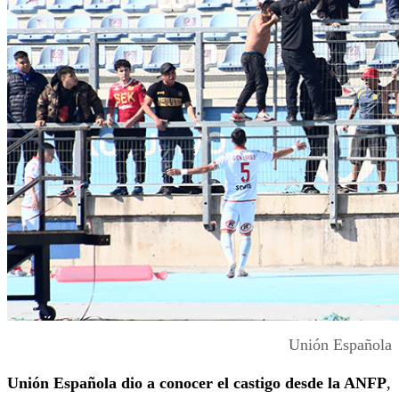
Unión Española
Unión Española dio a conocer el castigo desde la ANFP
,