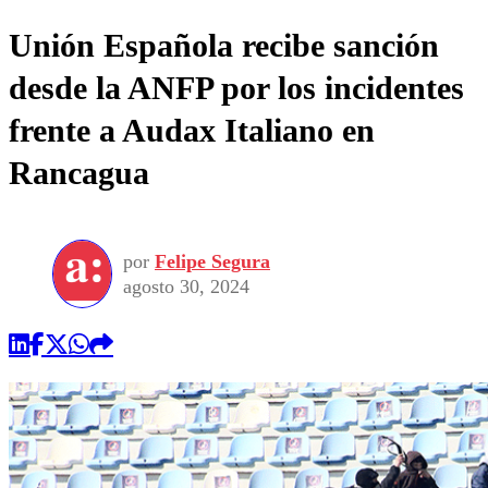
Unión Española recibe sanción
desde la ANFP por los incidentes
frente a Audax Italiano en
Rancagua
por
Felipe Segura
agosto 30, 2024