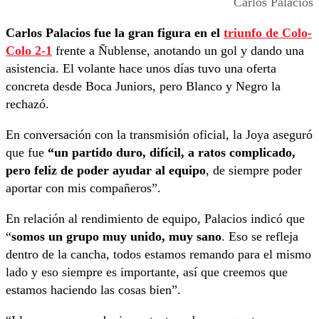
Carlos Palacios
Carlos Palacios fue la gran figura en el
triunfo de Colo-
Colo 2-1
frente a Ñublense, anotando un gol y dando una
asistencia. El volante hace unos días tuvo una oferta
concreta desde Boca Juniors, pero Blanco y Negro la
rechazó.
En conversación con la transmisión oficial, la Joya aseguró
que fue
“un partido duro, difícil, a ratos complicado,
pero feliz de poder ayudar al equipo
, de siempre poder
aportar con mis compañeros”.
En relación al rendimiento de equipo, Palacios indicó que
“
somos un grupo muy unido, muy sano
. Eso se refleja
dentro de la cancha, todos estamos remando para el mismo
lado y eso siempre es importante, así que creemos que
estamos haciendo las cosas bien”.