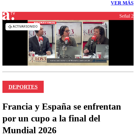
VER MÁS
Señal 2
DEPORTES
Francia y España se enfrentan
por un cupo a la final del
Mundial 2026