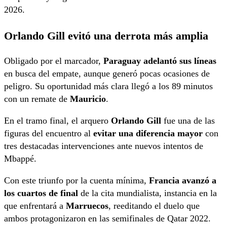
2026.
Orlando Gill evitó una derrota más amplia
Obligado por el marcador,
Paraguay adelantó sus líneas
en busca del empate, aunque generó pocas ocasiones de
peligro. Su oportunidad más clara llegó a los 89 minutos
con un remate de
Mauricio
.
En el tramo final, el arquero
Orlando Gill
fue una de las
figuras del encuentro al
evitar una diferencia mayor
con
tres destacadas intervenciones ante nuevos intentos de
Mbappé.
Con este triunfo por la cuenta mínima,
Francia avanzó a
los cuartos de final
de la cita mundialista, instancia en la
que enfrentará a
Marruecos
, reeditando el duelo que
ambos protagonizaron en las semifinales de Qatar 2022.