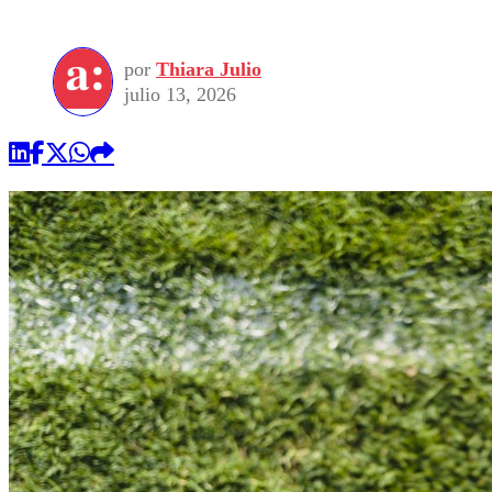
por
Thiara Julio
julio 13, 2026