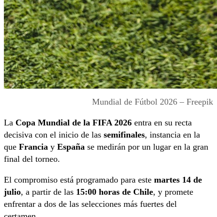
Mundial de Fútbol 2026 – Freepik
La
Copa Mundial de la FIFA 2026
entra en su recta
decisiva con el inicio de las
semifinales
, instancia en la
que
Francia
y
España
se medirán por un lugar en la gran
final del torneo.
El compromiso está programado para este
martes 14 de
julio
, a partir de las
15:00 horas de Chile
, y promete
enfrentar a dos de las selecciones más fuertes del
certamen.