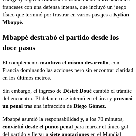
franceses con una defensa intensa, que incluyó un juego
físico que terminó por frustrar en varios pasajes a
Kylian
Mbappé
.
Mbappé destrabó el partido desde los
doce pasos
El complemento
mantuvo el mismo desarrollo
, con
Francia dominando las acciones pero sin encontrar claridad
en los últimos metros.
Sin embargo, el ingreso de
Désiré Doué
cambió el trámite
del encuentro. El delantero se internó en el área y
provocó
un penal
tras una infracción de
Diego Gómez
.
Mbappé asumió la responsabilidad y, a los 70 minutos,
convirtió desde el punto penal
para marcar el único gol
del partido y llegar a
siete anotaciones
en el Mundial