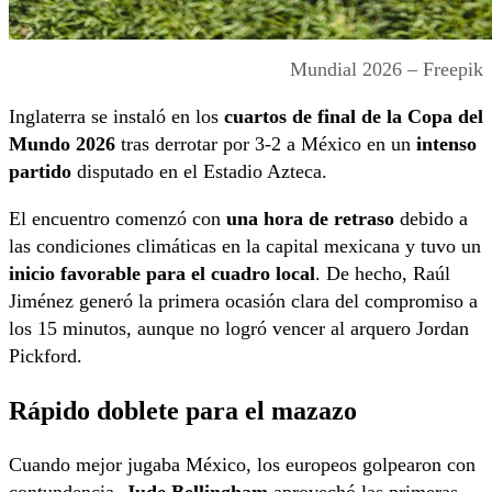
Mundial 2026 – Freepik
Inglaterra se instaló en los
cuartos de final de la Copa del
Mundo 2026
tras derrotar por 3-2 a México en un
intenso
partido
disputado en el Estadio Azteca.
El encuentro comenzó con
una hora de retraso
debido a
las condiciones climáticas en la capital mexicana y tuvo un
inicio favorable para el cuadro local
. De hecho, Raúl
Jiménez generó la primera ocasión clara del compromiso a
los 15 minutos, aunque no logró vencer al arquero Jordan
Pickford.
Rápido doblete para el mazazo
Cuando mejor jugaba México, los europeos golpearon con