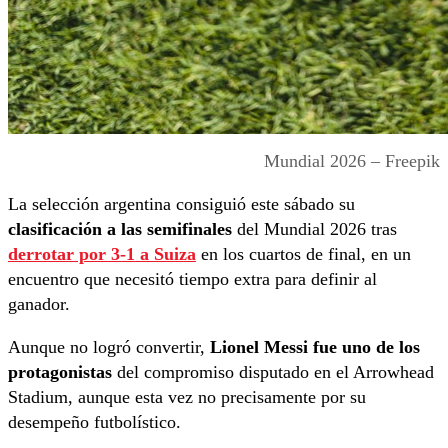
Mundial 2026 – Freepik
La selección argentina consiguió este sábado su
clasificación a las semifinales
del Mundial 2026 tras
derrotar por 3-1 a Suiza
en los cuartos de final, en un
encuentro que necesitó tiempo extra para definir al
ganador.
Aunque no logró convertir,
Lionel Messi fue uno de los
protagonistas
del compromiso disputado en el Arrowhead
Stadium, aunque esta vez no precisamente por su
desempeño futbolístico.