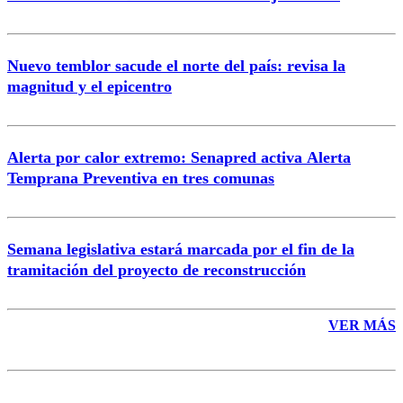
Nuevo temblor sacude el norte del país: revisa la
magnitud y el epicentro
Enviar comentario
Alerta por calor extremo: Senapred activa Alerta
Temprana Preventiva en tres comunas
Semana legislativa estará marcada por el fin de la
tramitación del proyecto de reconstrucción
VER MÁS