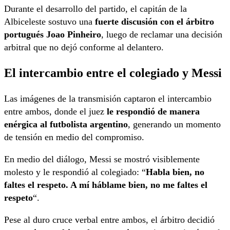
Durante el desarrollo del partido, el capitán de la
Albiceleste sostuvo una
fuerte discusión con el árbitro
portugués Joao Pinheiro
, luego de reclamar una decisión
arbitral que no dejó conforme al delantero.
El intercambio entre el colegiado y Messi
Las imágenes de la transmisión captaron el intercambio
entre ambos, donde el juez
le respondió de manera
enérgica al futbolista argentino
, generando un momento
de tensión en medio del compromiso.
En medio del diálogo, Messi se mostró visiblemente
molesto y le respondió al colegiado: “
Habla bien, no
faltes el respeto. A mí háblame bien, no me faltes el
respeto
“.
Pese al duro cruce verbal entre ambos, el árbitro decidió