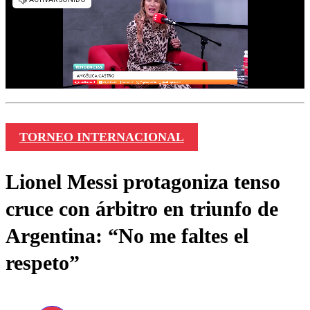
TORNEO INTERNACIONAL
Lionel Messi protagoniza tenso
cruce con árbitro en triunfo de
Argentina: “No me faltes el
respeto”