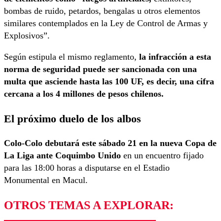
bombas de ruido, petardos, bengalas u otros elementos
similares contemplados en la Ley de Control de Armas y
Explosivos”.
Según estipula el mismo reglamento,
la infracción a esta
norma de seguridad puede ser sancionada con una
multa que asciende hasta las 100 UF, es decir, una cifra
cercana a los 4 millones de pesos chilenos.
El próximo duelo de los albos
Colo-Colo debutará este sábado 21 en la nueva Copa de
La Liga ante Coquimbo Unido
en un encuentro fijado
para las 18:00 horas a disputarse en el Estadio
Monumental en Macul.
OTROS TEMAS A EXPLORAR: