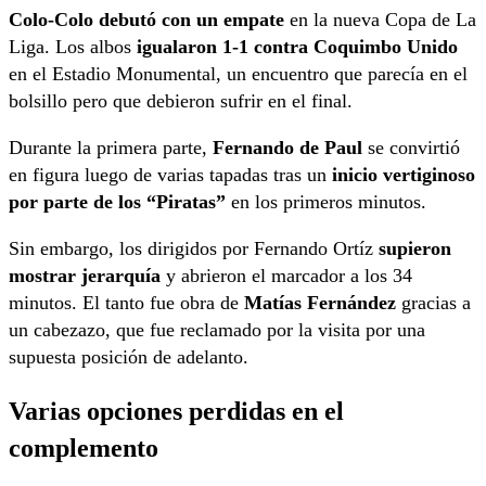
Colo-Colo debutó con un empate
en la nueva Copa de La
Liga. Los albos
igualaron 1-1 contra Coquimbo Unido
en el Estadio Monumental, un encuentro que parecía en el
bolsillo pero que debieron sufrir en el final.
Durante la primera parte,
Fernando de Paul
se convirtió
en figura luego de varias tapadas tras un
inicio vertiginoso
por parte de los “Piratas”
en los primeros minutos.
Sin embargo, los dirigidos por Fernando Ortíz
supieron
mostrar jerarquía
y abrieron el marcador a los 34
minutos. El tanto fue obra de
Matías Fernández
gracias a
un cabezazo, que fue reclamado por la visita por una
supuesta posición de adelanto.
Varias opciones perdidas en el
complemento