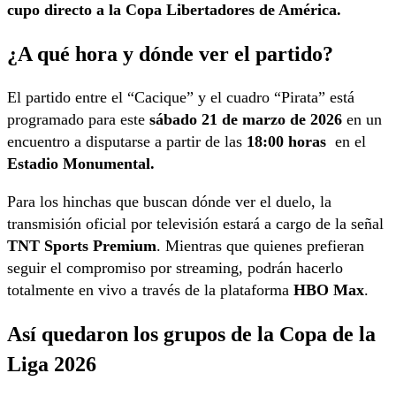
cupo directo a la Copa Libertadores de América.
¿A qué hora y dónde ver el partido?
El partido entre el “Cacique” y el cuadro “Pirata” está
programado para este
sábado 21 de marzo de 2026
en un
encuentro a disputarse a partir de las
18:00 horas
en el
Estadio Monumental.
Para los hinchas que buscan dónde ver el duelo, la
transmisión oficial por televisión estará a cargo de la señal
TNT Sports Premium
. Mientras que quienes prefieran
seguir el compromiso por streaming, podrán hacerlo
totalmente en vivo a través de la plataforma
HBO Max
.
Así quedaron los grupos de la Copa de la
Liga 2026