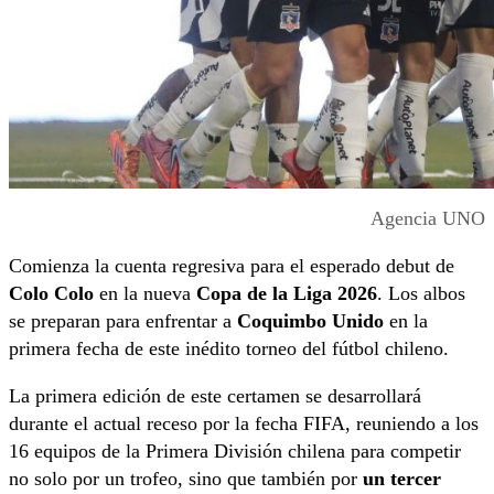
Agencia UNO
Comienza la cuenta regresiva para el esperado debut de
Colo Colo
en la nueva
Copa de la Liga 2026
. Los albos
se preparan para enfrentar a
Coquimbo Unido
en la
primera fecha de este inédito torneo del fútbol chileno.
La primera edición de este certamen se desarrollará
durante el actual receso por la fecha FIFA, reuniendo a los
16 equipos de la Primera División chilena para competir
no solo por un trofeo, sino que también por
un tercer