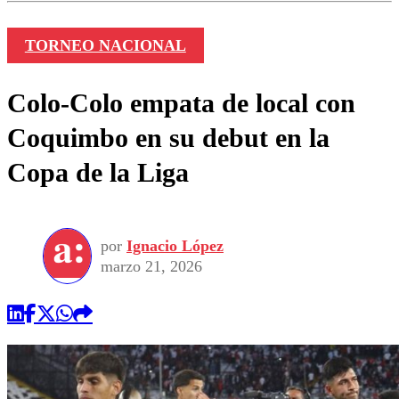
TORNEO NACIONAL
Colo-Colo empata de local con
Coquimbo en su debut en la
Copa de la Liga
por
Ignacio López
marzo 21, 2026