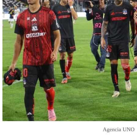
Agencia UNO