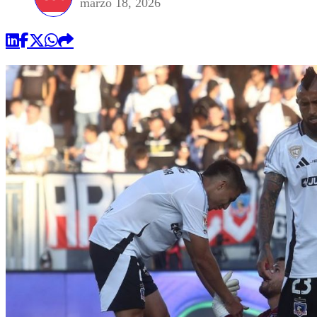
marzo 18, 2026