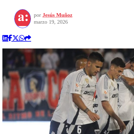
por
Jesús Muñoz
marzo 19, 2026