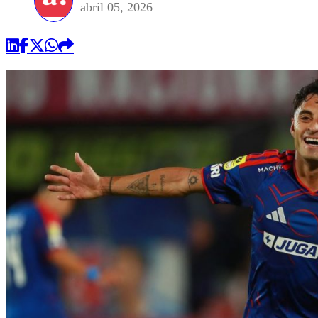
abril 05, 2026