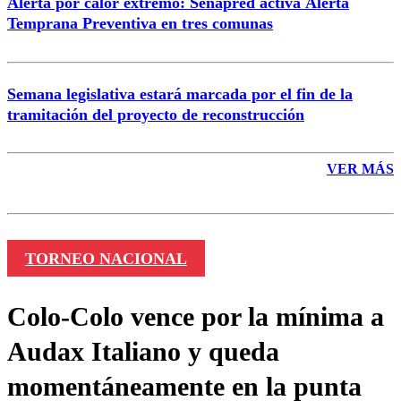
Alerta por calor extremo: Senapred activa Alerta
Temprana Preventiva en tres comunas
Semana legislativa estará marcada por el fin de la
tramitación del proyecto de reconstrucción
VER MÁS
TORNEO NACIONAL
Colo-Colo vence por la mínima a
Audax Italiano y queda
momentáneamente en la punta