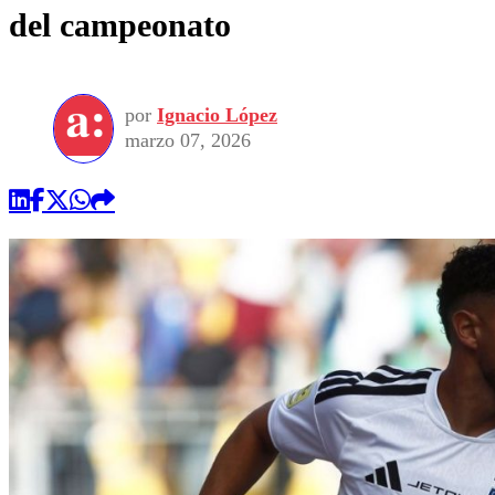
del campeonato
por
Ignacio López
marzo 07, 2026