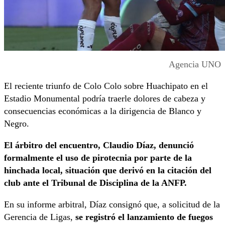
Agencia UNO
El reciente triunfo de Colo Colo sobre Huachipato en el
Estadio Monumental podría traerle dolores de cabeza y
consecuencias económicas a la dirigencia de Blanco y
Negro.
El árbitro del encuentro, Claudio Díaz, denunció
formalmente el uso de pirotecnia por parte de la
hinchada local, situación que derivó en la citación del
club ante el Tribunal de Disciplina de la ANFP.
En su informe arbitral, Díaz consignó que, a solicitud de la
Gerencia de Ligas,
se registró el lanzamiento de fuegos