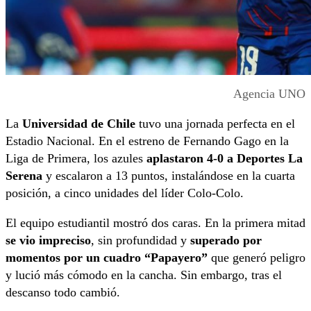
Agencia UNO
La
Universidad de Chile
tuvo una jornada perfecta en el
Estadio Nacional. En el estreno de Fernando Gago en la
Liga de Primera, los azules
aplastaron 4-0 a Deportes La
Serena
y escalaron a 13 puntos, instalándose en la cuarta
posición, a cinco unidades del líder Colo-Colo.
El equipo estudiantil mostró dos caras. En la primera mitad
se vio impreciso
, sin profundidad y
superado por
momentos por un cuadro “Papayero”
que generó peligro
y lució más cómodo en la cancha. Sin embargo, tras el
descanso todo cambió.