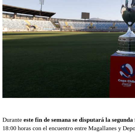
Durante
este fin de semana se disputará la segunda
18:00 horas con el encuentro entre Magallanes y Depo