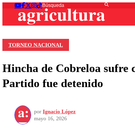
TORNEO NACIONAL
Hincha de Cobreloa sufre ca
Partido fue detenido
por
Ignacio López
mayo 16, 2026