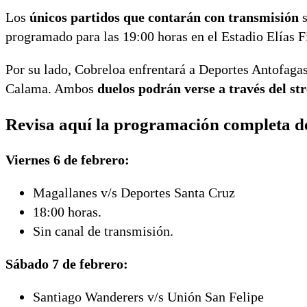
Los
únicos partidos que contarán con transmisión
s
programado para las 19:00 horas en el Estadio Elías F
Por su lado, Cobreloa enfrentará a Deportes Antofagas
Calama. Ambos
duelos podrán verse a través del 
Revisa aquí la programación completa de
Viernes 6 de febrero:
Magallanes v/s Deportes Santa Cruz
18:00 horas.
Sin canal de transmisión.
Sábado 7 de febrero:
Santiago Wanderers v/s Unión San Felipe