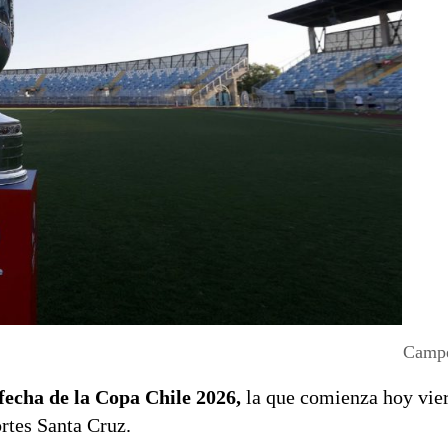
Campe
 fecha de la Copa Chile 2026,
la que comienza hoy vier
rtes Santa Cruz.