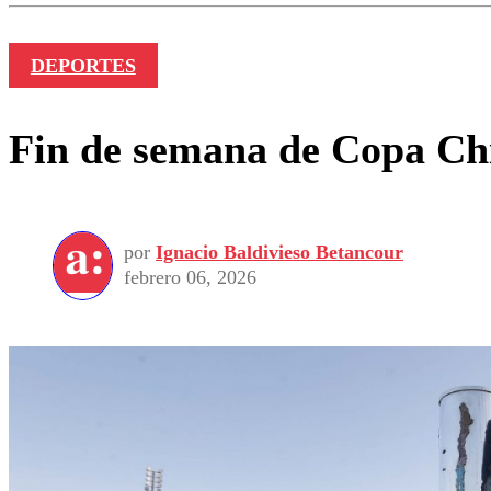
DEPORTES
Fin de semana de Copa Chi
por
Ignacio Baldivieso Betancour
febrero 06, 2026