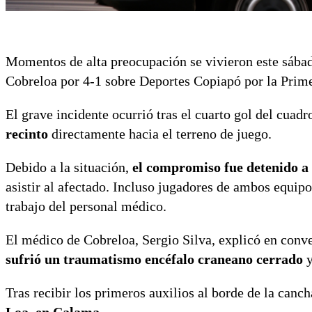
Momentos de alta preocupación se vivieron este sábad
Cobreloa por 4-1 sobre Deportes Copiapó por la Prim
El grave incidente ocurrió tras el cuarto gol del cuad
recinto
directamente hacia el terreno de juego.
Debido a la situación,
el compromiso fue detenido a 
asistir al afectado. Incluso jugadores de ambos equipo
trabajo del personal médico.
El médico de Cobreloa, Sergio Silva, explicó en conve
sufrió un traumatismo encéfalo craneano cerrado
y
Tras recibir los primeros auxilios al borde de la canch