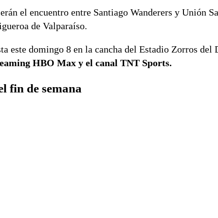
erán el encuentro entre Santiago Wanderers y Unión Sa
igueroa de Valparaíso.
ta este domingo 8 en la cancha del Estadio Zorros del 
streaming HBO Max y el canal TNT Sports.
l fin de semana