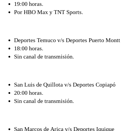
19:00 horas.
Por HBO Max y TNT Sports.
Deportes Temuco v/s Deportes Puerto Montt
18:00 horas.
Sin canal de transmisión.
San Luis de Quillota v/s Deportes Copiapó
20:00 horas.
Sin canal de transmisión.
San Marcos de Arica v/s Deportes Iquique