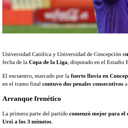
Universidad Católica y Universidad de Concepción e
m
fecha de la
Copa de la Liga
, disputado en el Estadio
El encuentro, marcado por la
fuerte lluvia en Conce
en el tramo final
contuvo dos penales consecutivos
a
Arranque frenético
La primera parte del partido
comenzó mejor para el 
Urzi a los 3 minutos
.