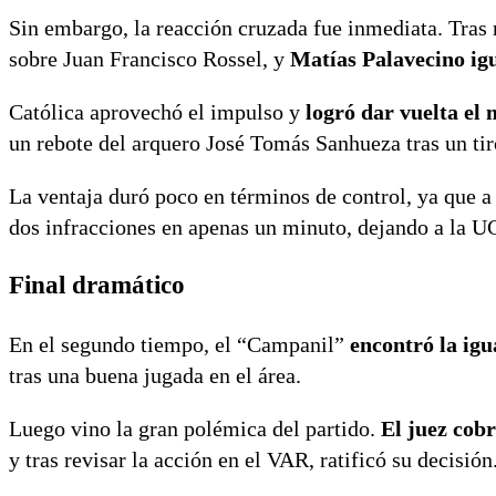
Sin embargo, la reacción cruzada fue inmediata. Tras 
sobre Juan Francisco Rossel, y
Matías Palavecino igu
Católica aprovechó el impulso y
logró dar vuelta el
un rebote del arquero José Tomás Sanhueza tras un tiro
La ventaja duró poco en términos de control, ya que 
dos infracciones en apenas un minuto, dejando a la UC
Final dramático
En el segundo tiempo, el “Campanil”
encontró la ig
tras una buena jugada en el área.
Luego vino la gran polémica del partido.
El juez cob
y tras revisar la acción en el VAR, ratificó su decisión