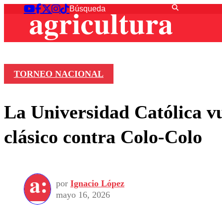
TORNEO NACIONAL
La Universidad Católica vu
clásico contra Colo-Colo
por
Ignacio López
mayo 16, 2026