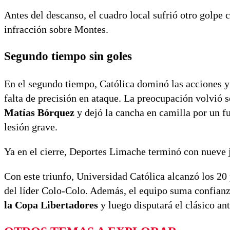
Antes del descanso, el cuadro local sufrió otro golpe 
infracción sobre Montes.
Segundo tiempo sin goles
En el segundo tiempo, Católica dominó las acciones 
falta de precisión en ataque. La preocupación volvió 
Matías Bórquez
y dejó la cancha en camilla por un fu
lesión grave.
Ya en el cierre, Deportes Limache terminó con nueve 
Con este triunfo, Universidad Católica alcanzó los 20
del líder Colo-Colo. Además, el equipo suma confianz
la Copa Libertadores
y luego disputará el clásico ant