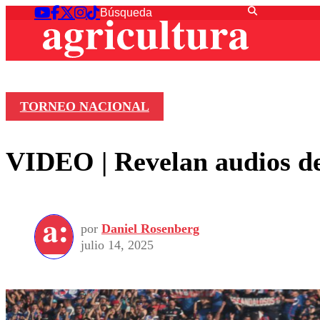
TORNEO NACIONAL
VIDEO | Revelan audios de
por
Daniel Rosenberg
julio 14, 2025