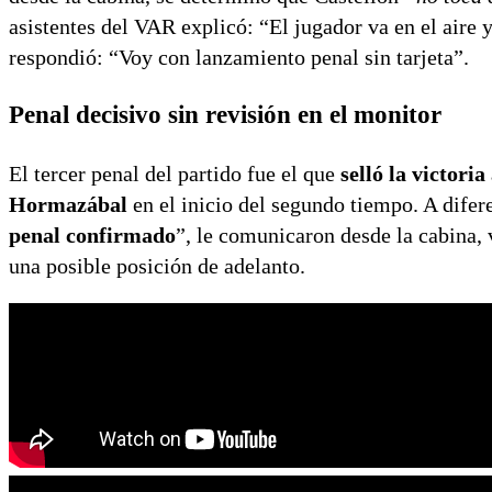
asistentes del VAR explicó: “El jugador va en el aire y
respondió: “Voy con lanzamiento penal sin tarjeta”.
Penal decisivo sin revisión en el monitor
El tercer penal del partido fue el que
selló la victoria
Hormazábal
en el inicio del segundo tiempo. A difer
penal confirmado
”, le comunicaron desde la cabina,
una posible posición de adelanto.