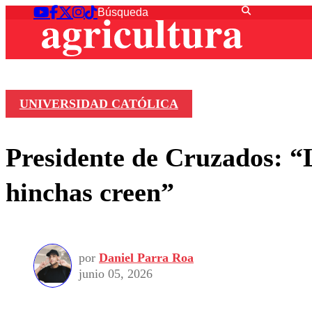
UNIVERSIDAD CATÓLICA
Presidente de Cruzados: “L
hinchas creen”
por
Daniel Parra Roa
junio 05, 2026