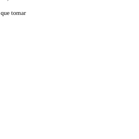
á que tomar