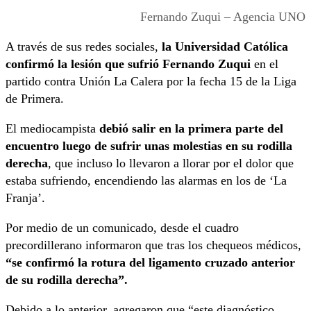
Fernando Zuqui – Agencia UNO
A través de sus redes sociales,
la Universidad Católica
confirmó la lesión que sufrió Fernando Zuqui
en el
partido contra Unión La Calera por la fecha 15 de la Liga
de Primera.
El mediocampista
debió salir en la primera parte del
encuentro luego de sufrir unas molestias en su rodilla
derecha
, que incluso lo llevaron a llorar por el dolor que
estaba sufriendo, encendiendo las alarmas en los de ‘La
Franja’.
Por medio de un comunicado, desde el cuadro
precordillerano informaron que tras los chequeos médicos,
“se confirmó la rotura del ligamento cruzado anterior
de su rodilla derecha”.
Debido a lo anterior, agregaron que “este diagnóstico