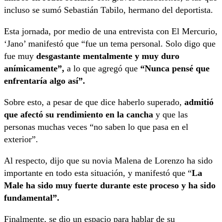
incluso se sumó Sebastián Tabilo, hermano del deportista.
Esta jornada, por medio de una entrevista con El Mercurio,
‘Jano’ manifestó que “fue un tema personal. Solo digo que
fue muy
desgastante mentalmente y muy duro
anímicamente”,
a lo que agregó que
“Nunca pensé que
enfrentaría algo así”
.
Sobre esto, a pesar de que dice haberlo superado,
admitió
que afectó su rendimiento en la cancha
y que las
personas muchas veces “no saben lo que pasa en el
exterior”.
Al respecto, dijo que su novia Malena de Lorenzo ha sido
importante en todo esta situación, y manifestó que “
La
Male ha sido muy fuerte durante este proceso y ha sido
fundamental”.
Finalmente, se dio un espacio para hablar de su