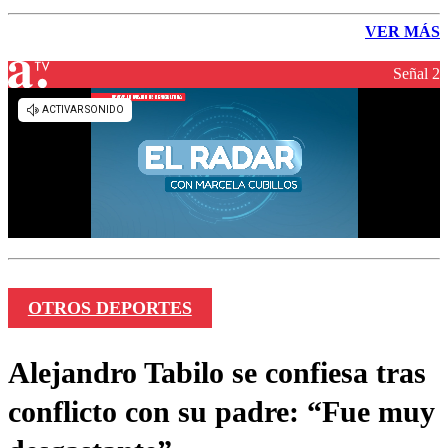
VER MÁS
Señal 2
OTROS DEPORTES
Alejandro Tabilo se confiesa tras
conflicto con su padre: “Fue muy