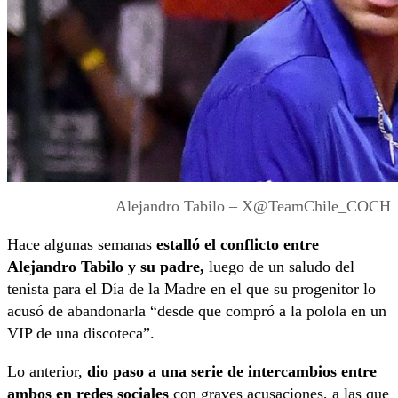
Alejandro Tabilo – X@TeamChile_COCH
Hace algunas semanas
estalló el conflicto entre
Alejandro Tabilo y su padre,
luego de un saludo del
tenista para el Día de la Madre en el que su progenitor lo
acusó de abandonarla “desde que compró a la polola en un
VIP de una discoteca”.
Lo anterior,
dio paso a una serie de intercambios entre
ambos en redes sociales
con graves acusaciones, a las que