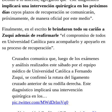
implicará una intervención quirúrgica en los próximos
días
cuyos plazos de recuperación se comunicarán,
próximamente, de manera oficial por este medio”.
Finalmente, en el escrito
le brindaron todo su cariño a
Zuqui además de reafirmarle
“el compromiso de todos
en Universidad Católica para acompañarlo y apoyarlo en
su proceso de recuperación”.
Cruzados comunica que, luego de los exámenes
y análisis realizados este sábado por el equipo
médico de Universidad Católica a Fernando
Zuqui, se confirmó la rotura del ligamento
cruzado anterior de su rodilla derecha. Este
diagnóstico implicará una intervención
quirúrgica en los…
pic.twitter.com/MWdDrlmVq0