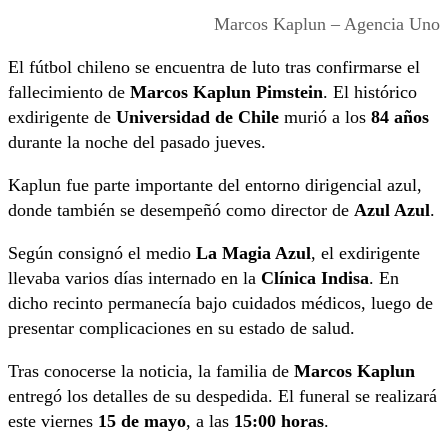
Marcos Kaplun – Agencia Uno
El fútbol chileno se encuentra de luto tras confirmarse el
fallecimiento de
Marcos Kaplun Pimstein
. El histórico
exdirigente de
Universidad de Chile
murió a los
84 años
durante la noche del pasado jueves.
Kaplun fue parte importante del entorno dirigencial azul,
donde también se desempeñó como director de
Azul Azul
.
Según consignó el medio
La Magia Azul
, el exdirigente
llevaba varios días internado en la
Clínica Indisa
. En
dicho recinto permanecía bajo cuidados médicos, luego de
presentar complicaciones en su estado de salud.
Tras conocerse la noticia, la familia de
Marcos Kaplun
entregó los detalles de su despedida. El funeral se realizará
este viernes
15 de mayo
, a las
15:00 horas
.