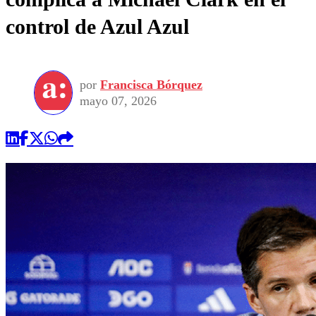
control de Azul Azul
por
Francisca Bórquez
mayo 07, 2026