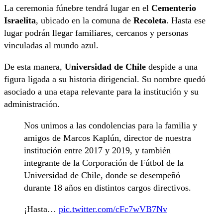
La ceremonia fúnebre tendrá lugar en el
Cementerio
Israelita
, ubicado en la comuna de
Recoleta
. Hasta ese
lugar podrán llegar familiares, cercanos y personas
vinculadas al mundo azul.
De esta manera,
Universidad de Chile
despide a una
figura ligada a su historia dirigencial. Su nombre quedó
asociado a una etapa relevante para la institución y su
administración.
Nos unimos a las condolencias para la familia y
amigos de Marcos Kaplún, director de nuestra
institución entre 2017 y 2019, y también
integrante de la Corporación de Fútbol de la
Universidad de Chile, donde se desempeñó
durante 18 años en distintos cargos directivos.
¡Hasta…
pic.twitter.com/cFc7wVB7Nv