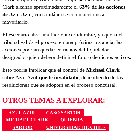
Clark alcanzó aproximadamente el
63% de las acciones
de Azul Azul
, consolidándose como accionista
mayoritario.
El escenario abre una fuerte incertidumbre, ya que si el
tribunal valida el proceso en una próxima instancia, las
acciones podrían quedar en manos del liquidador
designado, quien deberá definir el futuro de dichos activos.
Esto podría implicar que el control de
Michael Clark
sobre Azul Azul
quede invalidado
, dependiendo de las
resoluciones que se adopten en el proceso concursal.
OTROS TEMAS A EXPLORAR:
AZUL AZUL
CASO SARTOR
MICHAEL CLARK
QUIEBRA
SARTOR
UNIVERSIDAD DE CHILE