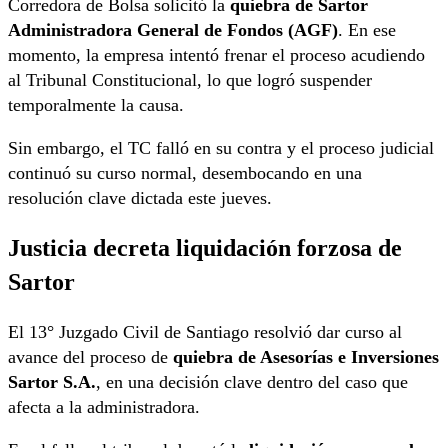
Corredora de Bolsa solicitó la
quiebra de Sartor
Administradora General de Fondos (AGF)
. En ese
momento, la empresa intentó frenar el proceso acudiendo
al Tribunal Constitucional, lo que logró suspender
temporalmente la causa.
Sin embargo, el TC falló en su contra y el proceso judicial
continuó su curso normal, desembocando en una
resolución clave dictada este jueves.
Justicia decreta liquidación forzosa de
Sartor
El 13° Juzgado Civil de Santiago resolvió dar curso al
avance del proceso de
quiebra de Asesorías e Inversiones
Sartor S.A.
, en una decisión clave dentro del caso que
afecta a la administradora.