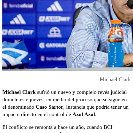
Michael Clark
Michael Clark
sufrió un nuevo y complejo revés judicial
durante este jueves, en medio del proceso que se sigue en
el denominado
Caso Sartor
, instancia que podría tener un
impacto directo en el control de
Azul Azul
.
El conflicto se remonta a hace un año, cuando BCI