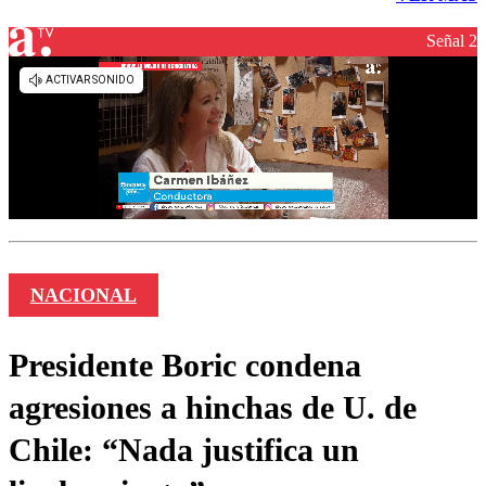
Señal 2
NACIONAL
Presidente Boric condena
agresiones a hinchas de U. de
Chile: “Nada justifica un