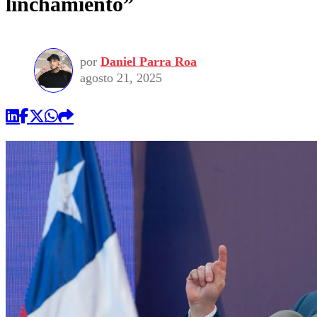
linchamiento”
por
Daniel Parra Roa
agosto 21, 2025