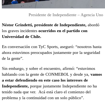
Presidente de Independiente – Agencia Uno
Néstor Grindetti, presidente de Independiente,
abordó
los graves incidentes
ocurridos en el partido con
Universidad de Chile.
En conversación con TyC Sports, aseguró: “nosotros hasta
ahora estuvimos preocupados justamente por la seguridad
de la gente”.
Sin embargo, y sobre el encuentro, afirmó: “estuvimos
hablando con la gente de CONMEBOL y desde ya,
vamos
a estar defendiendo en este caso los intereses de
Independiente,
porque justamente Independiente no ha
tenido nada que ver. Acá está claro el comienzo del
problema y la continuidad con un solo público”.