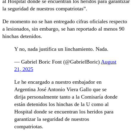
al Hospital donde se encuentran los heridos para garantizar
la seguridad de nuestros compatriotas”.
De momento no se han entregado cifras oficiales respecto
a lesionados, sin embargo, se han reportado al menos 90
hinchas detenidos.
Y no, nada justifica un linchamiento. Nada.
— Gabriel Boric Font (@GabrielBoric)
August
21, 2025
Le he encargado a nuestro embajador en
Argentina José Antonio Viera Gallo que se
dirija personalmente tanto a la Comisaría donde
están detenidos los hinchas de la U como al
Hospital donde se encuentran los heridos para
garantizar la seguridad de nuestros
compatriotas.