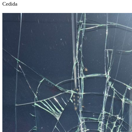
Cedida