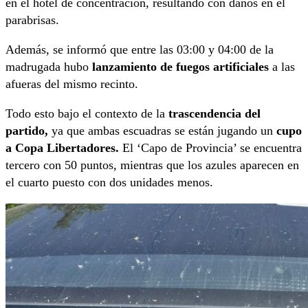
en el hotel de concentración, resultando con daños en el
parabrisas.
Además, se informó que entre las 03:00 y 04:00 de la
madrugada hubo
lanzamiento de fuegos artificiales
a las
afueras del mismo recinto.
Todo esto bajo el contexto de la
trascendencia del
partido,
ya que ambas escuadras se están jugando un
cupo
a Copa Libertadores.
El ‘Capo de Provincia’ se encuentra
tercero con 50 puntos, mientras que los azules aparecen en
el cuarto puesto con dos unidades menos.