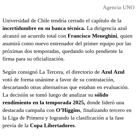
Agencia UNO
Universidad de Chile tendría cerrado el capítulo de la
incertidumbre en su banca técnica.
La dirigencia azul
alcanzó un acuerdo total con
Francisco Meneghini
, quien
asumirá como nuevo entrenador del primer equipo por las
próximas dos temporadas, quedando solo pendiente la
firma para su oficialización.
Según consignó La Tercera, el directorio de
Azul Azul
votó de forma unánime a favor de su contratación,
descartando otras alternativas que estaban en evaluación.
La decisión se tomó luego de analizar su
sólido
rendimiento en la temporada 2025,
donde lideró una
destacada campaña con
O’Higgins
, finalizando tercero en
la Liga de Primera y logrando la clasificación a la fase
previa de la
Copa Libertadores
.