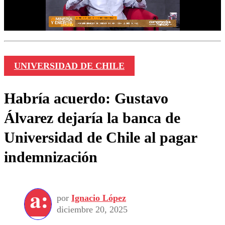
UNIVERSIDAD DE CHILE
Habría acuerdo: Gustavo
Álvarez dejaría la banca de
Universidad de Chile al pagar
indemnización
por
Ignacio López
diciembre 20, 2025