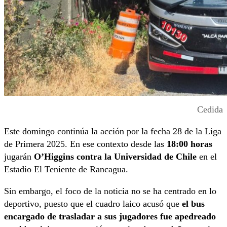
Cedida
Este domingo continúa la acción por la fecha 28 de la Liga
de Primera 2025. En ese contexto desde las
18:00 horas
jugarán
O’Higgins contra la Universidad de Chile
en el
Estadio El Teniente de Rancagua.
Sin embargo, el foco de la noticia no se ha centrado en lo
deportivo, puesto que el cuadro laico acusó que
el bus
encargado de trasladar a sus jugadores fue apedreado