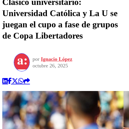
Clásico universitario:
Universidad Católica y La U se
juegan el cupo a fase de grupos
de Copa Libertadores
por
Ignacio López
octubre 26, 2025