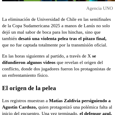
Agencia UNO
La eliminación de Universidad de Chile en las semifinales
de la Copa Sudamericana 2025 a manos de Lanús no solo
dejó un mal sabor de boca para los hinchas, sino que
también
desató una violenta pelea tras el pitazo final,
que no fue captada totalmente por la transmisión oficial.
En las horas siguientes al partido, a través de X
se
difundieron algunos videos
que revelan el origen del
conflicto, donde dos jugadores fueron los protagonistas de
un enfrentamiento físico.
El origen de la pelea
Los registros muestran a
Matías Zaldivia persiguiendo a
Agustín Cardozo,
quien protagonizó una polémica falta al
inicio del encuentro. Una vez terminado,
el defensor azul,