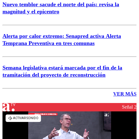
Nuevo temblor sacude el norte del país: revisa la
magnitud y el epicentro
Alerta por calor extremo: Senapred activa Alerta
Temprana Preventiva en tres comunas
Semana legislativa estará marcada por el fin de la
tramitación del proyecto de reconstrucción
VER MÁS
Señal 2