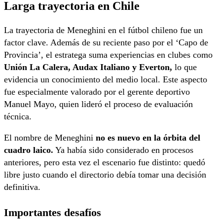
Larga trayectoria en Chile
La trayectoria de Meneghini en el fútbol chileno fue un
factor clave. Además de su reciente paso por el ‘Capo de
Provincia’, el estratega suma experiencias en clubes como
Unión La Calera, Audax Italiano y Everton,
lo que
evidencia un conocimiento del medio local. Este aspecto
fue especialmente valorado por el gerente deportivo
Manuel Mayo
, quien lideró el proceso de evaluación
técnica.
El nombre de Meneghini
no es nuevo en la órbita del
cuadro laico.
Ya había sido considerado en procesos
anteriores, pero esta vez el escenario fue distinto: quedó
libre justo cuando el directorio debía tomar una decisión
definitiva.
Importantes desafíos