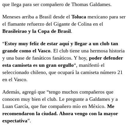
que llega para ser compañero de Thomas Galdames.
Meneses arriba a Brasil desde el
Toluca
mexicano para ser
el flamante refuerzo del Gigante de Colina en el
Brasileirao y la Copa de Brasil
.
“
Estoy muy feliz de estar aquí y llegar a un club tan
grande como el Vasco
. El club tiene una hermosa historia
y una base de fanáticos fanáticos. Y hoy,
poder defender
esta camiseta es un gran orgullo
“, manifestó el
seleccionado chileno, que ocupará la camiseta número 21
en el Vasco.
Además, agregó que “tengo muchos compañeros que
conocen muy bien el club. Le pregunte a Galdames y a
Luan García, que fue compañero mío en México.
Me
recomendaron la ciudad. Ahora vengo con la mayor
expectativa
”.