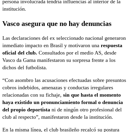
persona involucrada tendría influencias al interior de la
institución.
Vasco asegura que no hay denuncias
Las declaraciones del ex seleccionado nacional generaron
inmediato impacto en Brasil y motivaron una
respuesta
oficial del club.
Consultados por el medio
AS
, desde
Vasco da Gama manifestaron su sorpresa frente a los
dichos del futbolista.
“Con asombro las acusaciones efectuadas sobre presuntos
cobros indebidos, amenazas y conductas irregulares
relacionadas con su fichaje,
sin que hasta el momento
haya existido un pronunciamiento formal o denuncia
del propio deportista
ni de ningún otro profesional del
club al respecto”, manifestaron desde la institución.
En la misma línea, el club brasileño recalcó su postura