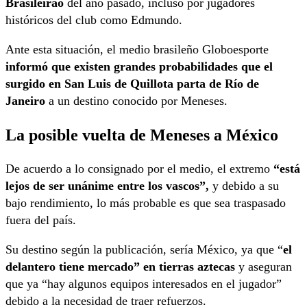
Brasileirao
del año pasado, incluso por jugadores
históricos del club como Edmundo.
Ante esta situación, el medio brasileño Globoesporte
informó que existen grandes probabilidades que el
surgido en San Luis de Quillota parta de Río de
Janeiro
a un destino conocido por Meneses.
La posible vuelta de Meneses a México
De acuerdo a lo consignado por el medio, el extremo
“
está
lejos de ser unánime entre los vascos”,
y debido a su
bajo rendimiento, lo más probable es que sea traspasado
fuera del país.
Su destino según la publicación, sería México, ya que “
el
delantero tiene mercado” en tierras aztecas
y aseguran
que ya “hay algunos equipos interesados ​​en el jugador”
debido a la necesidad de traer refuerzos.