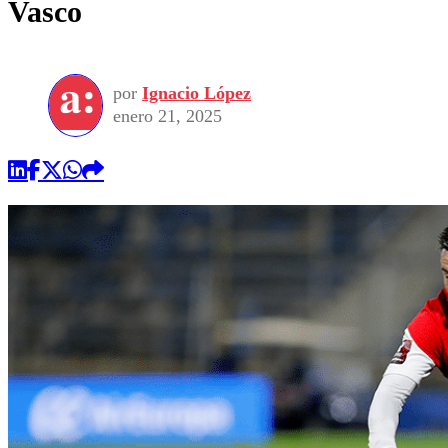
Vasco
por
Ignacio López
enero 21, 2025