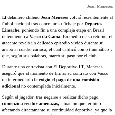
Jean Meneses
El delantero chileno
Jean Meneses
volvió recientemente al
fútbol nacional tras concretar su fichaje por
Deportes
Limache
, poniendo fin a una compleja etapa en Brasil
defendiendo a
Vasco da Gama
. En medio de su retorno, el
atacante reveló un delicado episodio vivido durante su
arribo al cuadro carioca, el cual calificó como traumático y
que, según sus palabras, marcó su paso por el club.
Durante una entrevista con El Deportivo LT, Meneses
aseguró que al momento de firmar su contrato con Vasco
un intermediario
le exigió el pago de una comisión
adicional
no contemplada inicialmente.
Según el jugador, tras negarse a realizar dicho pago,
comenzó a recibir amenazas,
situación que terminó
afectando directamente su continuidad deportiva, ya que la