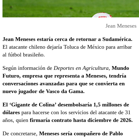
Jean Meneses
Jean Meneses estaría cerca de retornar a Sudamérica.
El atacante chileno dejaría Toluca de México para arribar
al fútbol brasileño.
Según información de
Deportes en Agricultura
,
Mundo
Futuro, empresa que representa a Meneses, tendría
conversaciones avanzadas para que se convierta en
nuevo jugador de Vasco da Gama.
El ‘Gigante de Colina’ desembolsaría 1,5 millones de
dólares
para hacerse con los servicios del atacante de 31
años, quien
firmaría contrato hasta diciembre de 2026.
De concretarse,
Meneses sería compañero de Pablo