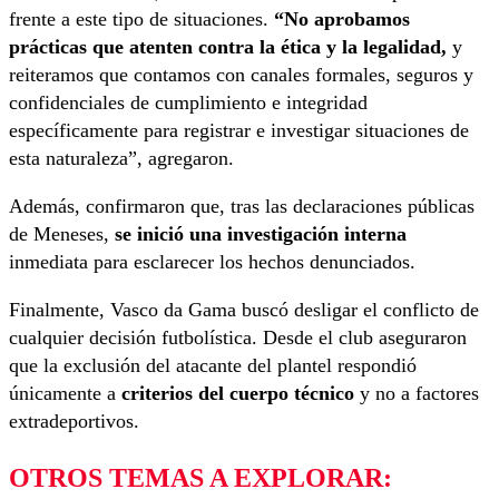
frente a este tipo de situaciones.
“No aprobamos
prácticas que atenten contra la ética y la legalidad,
y
reiteramos que contamos con canales formales, seguros y
confidenciales de cumplimiento e integridad
específicamente para registrar e investigar situaciones de
esta naturaleza”, agregaron.
Además, confirmaron que, tras las declaraciones públicas
de Meneses,
se inició una investigación interna
inmediata para esclarecer los hechos denunciados.
Finalmente, Vasco da Gama buscó desligar el conflicto de
cualquier decisión futbolística. Desde el club aseguraron
que la exclusión del atacante del plantel respondió
únicamente a
criterios del cuerpo técnico
y no a factores
extradeportivos.
OTROS TEMAS A EXPLORAR: