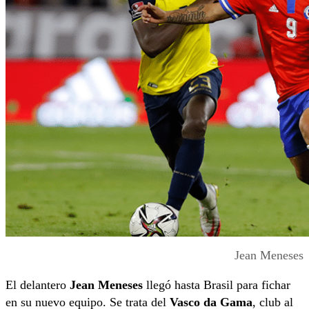
Jean Meneses
El delantero
Jean Meneses
llegó hasta Brasil para fichar
en su nuevo equipo. Se trata del
Vasco da Gama
, club al