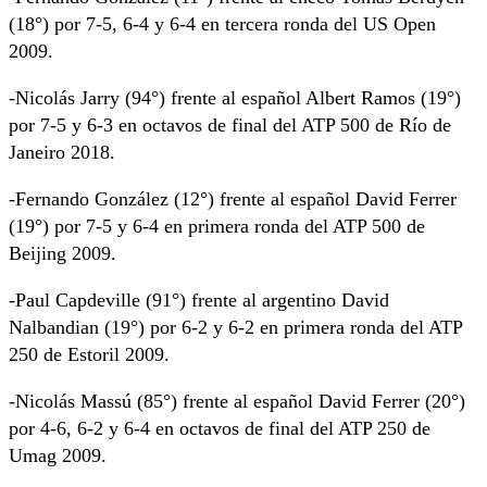
(18°) por 7-5, 6-4 y 6-4 en tercera ronda del US Open
2009.
-Nicolás Jarry (94°) frente al español Albert Ramos (19°)
por 7-5 y 6-3 en octavos de final del ATP 500 de Río de
Janeiro 2018.
-Fernando González (12°) frente al español David Ferrer
(19°) por 7-5 y 6-4 en primera ronda del ATP 500 de
Beijing 2009.
-Paul Capdeville (91°) frente al argentino David
Nalbandian (19°) por 6-2 y 6-2 en primera ronda del ATP
250 de Estoril 2009.
-Nicolás Massú (85°) frente al español David Ferrer (20°)
por 4-6, 6-2 y 6-4 en octavos de final del ATP 250 de
Umag 2009.