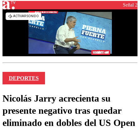
Señal 2
DEPORTES
Nicolás Jarry acrecienta su
presente negativo tras quedar
eliminado en dobles del US Open