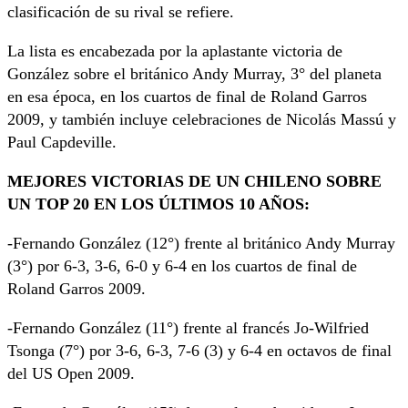
clasificación de su rival se refiere.
La lista es encabezada por la aplastante victoria de
González sobre el británico Andy Murray, 3° del planeta
en esa época, en los cuartos de final de Roland Garros
2009, y también incluye celebraciones de Nicolás Massú y
Paul Capdeville.
MEJORES VICTORIAS DE UN CHILENO SOBRE
UN TOP 20 EN LOS ÚLTIMOS 10 AÑOS:
-Fernando González (12°) frente al británico Andy Murray
(3°) por 6-3, 3-6, 6-0 y 6-4 en los cuartos de final de
Roland Garros 2009.
-Fernando González (11°) frente al francés Jo-Wilfried
Tsonga (7°) por 3-6, 6-3, 7-6 (3) y 6-4 en octavos de final
del US Open 2009.