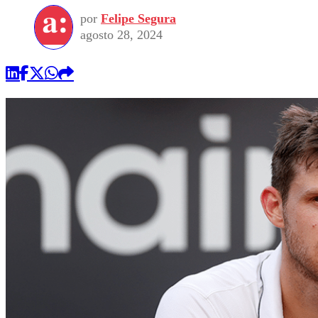
por
Felipe Segura
agosto 28, 2024