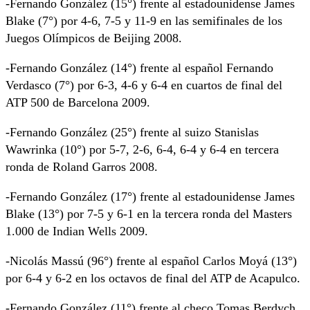
-Fernando González (15°) frente al estadounidense James
Blake (7°) por 4-6, 7-5 y 11-9 en las semifinales de los
Juegos Olímpicos de Beijing 2008.
-Fernando González (14°) frente al español Fernando
Verdasco (7°) por 6-3, 4-6 y 6-4 en cuartos de final del
ATP 500 de Barcelona 2009.
-Fernando González (25°) frente al suizo Stanislas
Wawrinka (10°) por 5-7, 2-6, 6-4, 6-4 y 6-4 en tercera
ronda de Roland Garros 2008.
-Fernando González (17°) frente al estadounidense James
Blake (13°) por 7-5 y 6-1 en la tercera ronda del Masters
1.000 de Indian Wells 2009.
-Nicolás Massú (96°) frente al español Carlos Moyá (13°)
por 6-4 y 6-2 en los octavos de final del ATP de Acapulco.
-Fernando González (11°) frente al checo Tomas Berdych