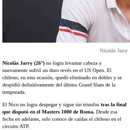
Nicolás Jarry
Nicolás Jarry (26°)
no logra levantar cabeza y
nuevamente sufrió un duro revés en el US Open. El
chileno, en esta ocasión, quedó eliminado en dobles y se
despidió definitivamente del último Grand Slam de la
temporada.
El Nico no logra despegar y sigue sin triunfos
tras la final
que disputó en el Masters 1000 de Roma.
Desde esa
fecha en adelante, solo conoce de caídas el chileno en el
circuito ATP.