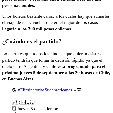
pesos nacionales.
Unos boletos bastante caros, a los cuales hay que sumarles
el viaje de ida y vuelta, que en el mejor de los casos
llegaría a los 300 mil pesos chilenos.
¿Cuándo es el partido?
Lo cierto es que todos los hinchas que quieran asistir al
partido tendrán que tomar la decisión rápido, ya que el
duelo entre Argentina y Chile
está programado para el
próximo jueves 5 de septiembre a las 20 horas de Chile,
en Buenos Aires.
🌎
#EliminatoriasSudamericanas
⏳🔜
🇦🇷🆚🇨🇱
🗓️ Jueves 5 de septiembre.