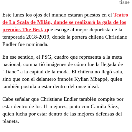
tiane
Este lunes los ojos del mundo estarán puestos en el
Teatro
de La Scala de Milán, donde se realizará la gala de los
premios The Best, q
ue escoge al mejor deportista de la
temporada 2018-2019, donde la portera chilena Christiane
Endler fue nominada.
En ese sentido, el PSG, cuadro que representa a la meta
nacional, compartió imágenes de cómo fue la llegada de
“Tiane” a la capital de la moda. El chilena no llegó sola,
sino que con el delantero francés Kylian Mbappé, quien
también postula a estar dentro del once ideal.
Cabe señalar que Christiane Endler también compite por
estar dentro de los 11 mejores, junto con Camila Sáez,
quien lucha por estar dentro de las mejores defensas del
planeta.