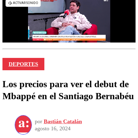
DEPORTES
Los precios para ver el debut de
Mbappé en el Santiago Bernabéu
por
Bastián Catalán
agosto 16, 2024