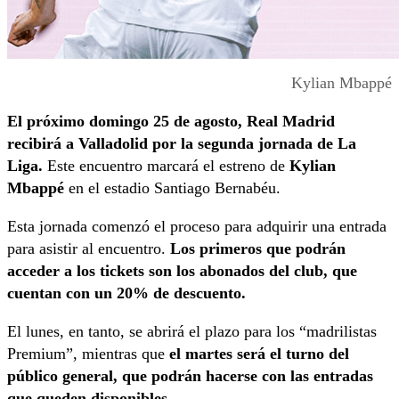
Kylian Mbappé
El próximo domingo 25 de agosto, Real Madrid
recibirá a Valladolid por la segunda jornada de La
Liga.
Este encuentro marcará el estreno de
Kylian
Mbappé
en el estadio Santiago Bernabéu.
Esta jornada comenzó el proceso para adquirir una entrada
para asistir al encuentro.
Los primeros que podrán
acceder a los tickets son los abonados del club, que
cuentan con un 20% de descuento.
El lunes, en tanto, se abrirá el plazo para los “madrilistas
Premium”, mientras que
el martes será el turno del
público general, que podrán hacerse con las entradas
que queden disponibles.