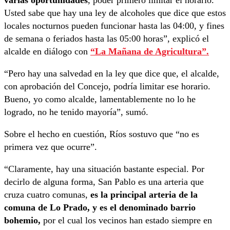
Usted sabe que hay una ley de alcoholes que dice que estos
locales nocturnos pueden funcionar hasta las 04:00, y fines
de semana o feriados hasta las 05:00 horas”, explicó el
alcalde en diálogo con
“La Mañana de Agricultura”.
“Pero hay una salvedad en la ley que dice que, el alcalde,
con aprobación del Concejo, podría limitar ese horario.
Bueno, yo como alcalde, lamentablemente no lo he
logrado, no he tenido mayoría”, sumó.
Sobre el hecho en cuestión, Ríos sostuvo que “no es
primera vez que ocurre”.
“Claramente, hay una situación bastante especial. Por
decirlo de alguna forma, San Pablo es una arteria que
cruza cuatro comunas,
es la principal arteria de la
comuna de Lo Prado, y es el denominado barrio
bohemio,
por el cual los vecinos han estado siempre en