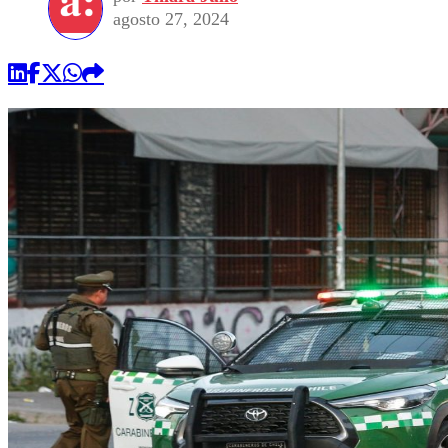
agosto 27, 2024