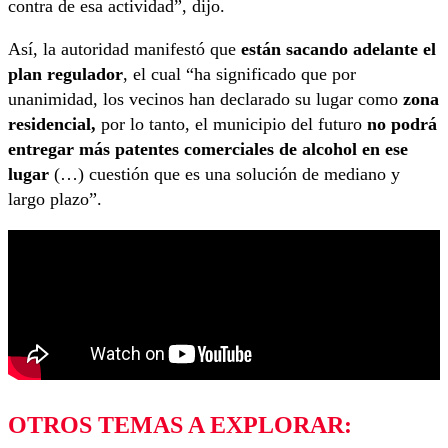
contra de esa actividad”, dijo.
Así, la autoridad manifestó que
están sacando adelante el
plan regulador
, el cual “ha significado que por
unanimidad, los vecinos han declarado su lugar como
zona
residencial,
por lo tanto, el municipio del futuro
no podrá
entregar más patentes comerciales de alcohol en ese
lugar
(…) cuestión que es una solución de mediano y
largo plazo”.
OTROS TEMAS A EXPLORAR: