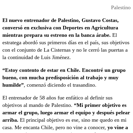
Palestino
El nuevo entrenador de Palestino, Gustavo Costas,
conversó en exclusiva con Deportes en Agricultura
mientras prepara su estreno en la banca árabe.
El
estratega abordó sus primeros días en el país, sus objetivos
con el conjunto de La Cisternas y no le cerró las puertas a
la continuidad de Luis Jiménez.
“Estoy contento de estar en Chile.
Encontré un grupo
bueno, con mucha predisposición al trabajo y muy
humilde”
, comenzó diciendo el trasandino.
El entrenador de 58 años fue enfático al definir sus
objetivos al mando de Palestino.
“Mi primer objetivo es
armar el grupo, luego armar el equipo y después pelear
arriba.
El principal objetivo es ese, sino me quedo en mi
casa. Me encanta Chile, pero no vine a conocer,
yo vine a