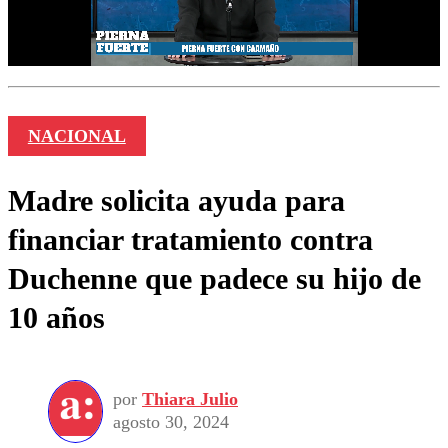
NACIONAL
Madre solicita ayuda para
financiar tratamiento contra
Duchenne que padece su hijo de
10 años
por
Thiara Julio
agosto 30, 2024