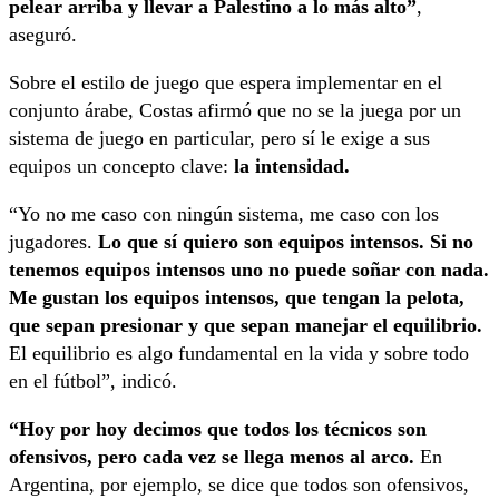
pelear arriba y llevar a Palestino a lo más alto”
,
aseguró.
Sobre el estilo de juego que espera implementar en el
conjunto árabe, Costas afirmó que no se la juega por un
sistema de juego en particular, pero sí le exige a sus
equipos un concepto clave:
la intensidad.
“Yo no me caso con ningún sistema, me caso con los
jugadores.
Lo que sí quiero son equipos intensos. Si no
tenemos equipos intensos uno no puede soñar con nada.
Me gustan los equipos intensos, que tengan la pelota,
que sepan presionar y que sepan manejar el equilibrio.
El equilibrio es algo fundamental en la vida y sobre todo
en el fútbol”, indicó.
“Hoy por hoy decimos que todos los técnicos son
ofensivos, pero cada vez se llega menos al arco.
En
Argentina, por ejemplo, se dice que todos son ofensivos,