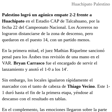
Huachipato Palestino
Palestino logró un agónico empate 2-2 frente a
Huachipato
en el Estadio CAP de Talcahuano, por la
fecha 22 del Campeonato Nacional. Los Acereros no
lograron distanciarse de la zona de descenso, pero
quedaron en el puesto 14, con un partido menos.
En la primera mitad, el juez Mathias Riquelme sancionó
penal para los Árabes tras revisión de una mano en el
VAR.
Bryan Carrasco
fue el encargado de servir el
lanzamiento y anotó el 1-0 a los 14′.
Sin embargo, los locales igualaron rápidamente el
marcador con el tanto de cabeza de
Thiago Vecino
. Este 1-
1 duró hasta el fin de la primera etapa, yéndose al
descanso con el resultado en tablas.
En el complemento, las emociones llegaron sobre la parte