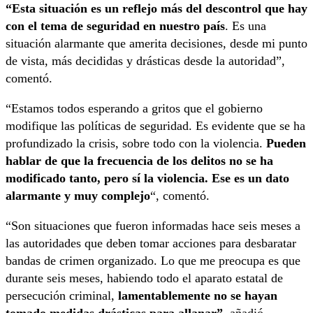
“Esta situación es un reflejo más del descontrol que hay
con el tema de seguridad en nuestro país
. Es una
situación alarmante que amerita decisiones, desde mi punto
de vista, más decididas y drásticas desde la autoridad”,
comentó.
“Estamos todos esperando a gritos que el gobierno
modifique las políticas de seguridad. Es evidente que se ha
profundizado la crisis, sobre todo con la violencia.
Pueden
hablar de que la frecuencia de los delitos no se ha
modificado tanto, pero sí la violencia. Ese es un dato
alarmante y muy complejo
“, comentó.
“Son situaciones que fueron informadas hace seis meses a
las autoridades que deben tomar acciones para desbaratar
bandas de crimen organizado. Lo que me preocupa es que
durante seis meses, habiendo todo el aparato estatal de
persecución criminal,
lamentablemente no se hayan