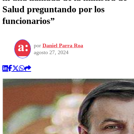
Salud preguntando por los
funcionarios”
por
Daniel Parra Roa
agosto 27, 2024