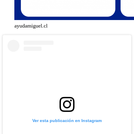
ayudamiguel.cl
Ver esta publicación en Instagram