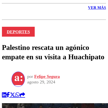
VER MÁS
DEPORTES
Palestino rescata un agónico
empate en su visita a Huachipato
por
Felipe Segura
agosto 29, 2024