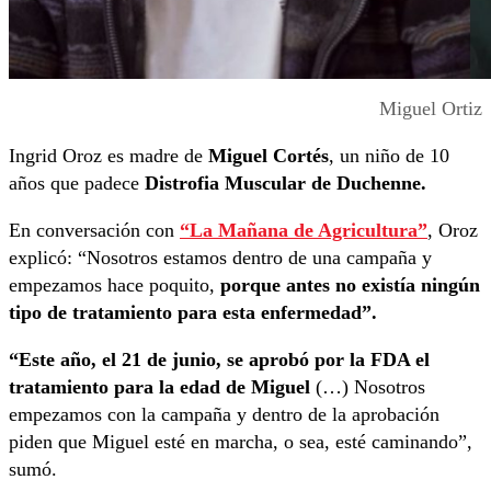
Miguel Ortiz
Ingrid Oroz es madre de
Miguel Cortés
, un niño de 10
años que padece
Distrofia Muscular de Duchenne.
En conversación con
“La Mañana de Agricultura”
, Oroz
explicó: “Nosotros estamos dentro de una campaña y
empezamos hace poquito,
porque antes no existía ningún
tipo de tratamiento para esta enfermedad”.
“Este año, el 21 de junio, se aprobó por la FDA el
tratamiento para la edad de Miguel
(…) Nosotros
empezamos con la campaña y dentro de la aprobación
piden que Miguel esté en marcha, o sea, esté caminando”,
sumó.