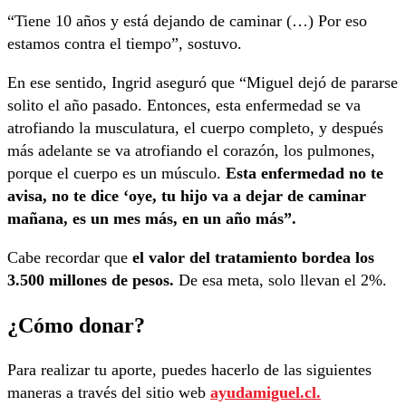
“Tiene 10 años y está dejando de caminar (…) Por eso
estamos contra el tiempo”, sostuvo.
En ese sentido, Ingrid aseguró que “Miguel dejó de pararse
solito el año pasado. Entonces, esta enfermedad se va
atrofiando la musculatura, el cuerpo completo, y después
más adelante se va atrofiando el corazón, los pulmones,
porque el cuerpo es un músculo.
Esta enfermedad no te
avisa, no te dice ‘oye, tu hijo va a dejar de caminar
mañana, es un mes más, en un año más”.
Cabe recordar que
el valor del tratamiento bordea los
3.500 millones de pesos.
De esa meta, solo llevan el 2%.
¿Cómo donar?
Para realizar tu aporte, puedes hacerlo de las siguientes
maneras a través del sitio web
ayudamiguel.cl.