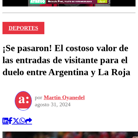
DEPORTES
¡Se pasaron! El costoso valor de
las entradas de visitante para el
duelo entre Argentina y La Roja
por
Martin Oyanedel
agosto 31, 2024