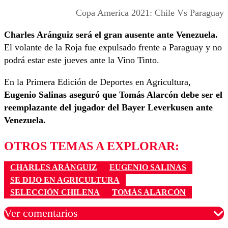
Copa America 2021: Chile Vs Paraguay
Charles Aránguiz será el gran ausente ante Venezuela.
El volante de la Roja fue expulsado frente a Paraguay y no
podrá estar este jueves ante la Vino Tinto.
En la Primera Edición de Deportes en Agricultura,
Eugenio
Salinas
aseguró que Tomás Alarcón debe ser el
reemplazante del jugador del Bayer Leverkusen ante
Venezuela.
OTROS TEMAS A EXPLORAR:
CHARLES ARÁNGUIZ
EUGENIO SALINAS
SE DIJO EN AGRICULTURA
SELECCIÓN CHILENA
TOMÁS ALARCÓN
Ver comentarios