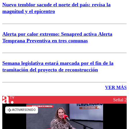
Nuevo temblor sacude el norte del país: revisa la
magnitud y el epicentro
Alerta por calor extremo: Senapred activa Alerta
Temprana Preventiva en tres comunas
Semana legislativa estará marcada por el fin de la
tramitación del proyecto de reconstrucción
VER MÁS
Señal 2