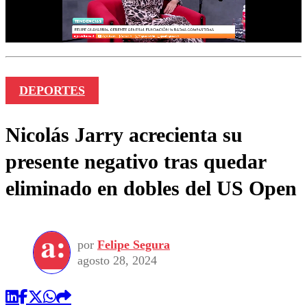
DEPORTES
Nicolás Jarry acrecienta su
presente negativo tras quedar
eliminado en dobles del US Open
por
Felipe Segura
agosto 28, 2024