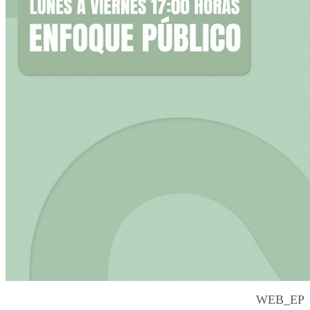
WEB_EP