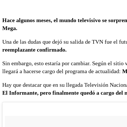
Hace algunos meses, el mundo televisivo se sorpre
Mega.
Una de las dudas que dejó su salida de TVN fue el fu
reemplazante confirmado.
Sin embargo, esto estaría por cambiar. Según el sitio
llegará a hacerse cargo del programa de actualidad:
M
Hay que destacar que en su llegada Televisión Nacion
El Informante, pero finalmente quedó a cargo del no