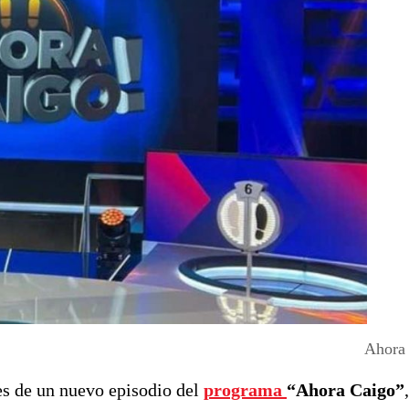
Ahora
es de un nuevo episodio del
programa
“Ahora Caigo”