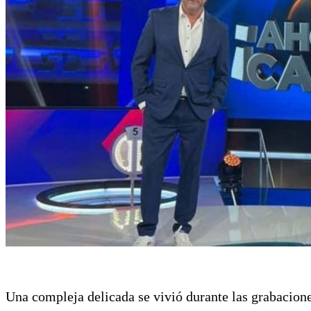
Una compleja delicada se vivió durante las grabacion