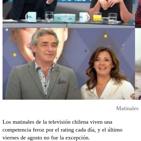
Matinales
Los matinales de la televisión chilena viven una
competencia feroz por el rating cada día, y el último
viernes de agosto no fue la excepción.