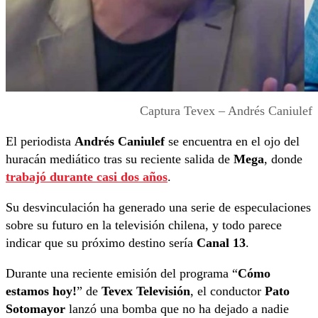
Captura Tevex – Andrés Caniulef
El periodista
Andrés Caniulef
se encuentra en el ojo del
huracán mediático tras su reciente salida de
Mega
, donde
trabajó durante casi dos años
.
Su desvinculación ha generado una serie de especulaciones
sobre su futuro en la televisión chilena, y todo parece
indicar que su próximo destino sería
Canal 13
.
Durante una reciente emisión del programa “
Cómo
estamos hoy!
” de
Tevex Televisión
, el conductor
Pato
Sotomayor
lanzó una bomba que no ha dejado a nadie