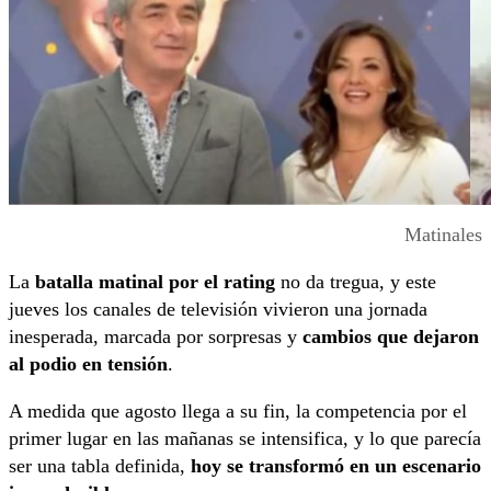
Matinales
La
batalla matinal
por el rating
no da tregua, y este
jueves los canales de televisión vivieron una jornada
inesperada, marcada por sorpresas y
cambios que dejaron
al podio en tensión
.
A medida que agosto llega a su fin, la competencia por el
primer lugar en las mañanas se intensifica, y lo que parecía
ser una tabla definida,
hoy se transformó en un escenario