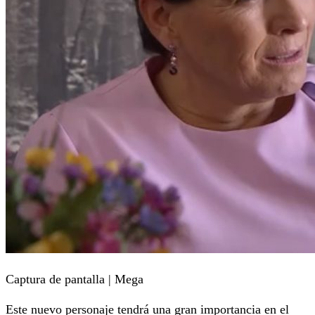
Captura de pantalla | Mega
Este nuevo personaje tendrá una gran importancia en el