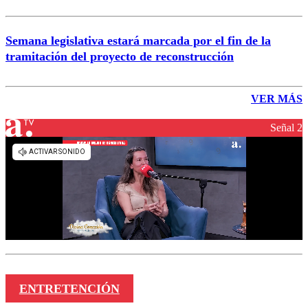
Semana legislativa estará marcada por el fin de la
tramitación del proyecto de reconstrucción
VER MÁS
Señal 2
ENTRETENCIÓN