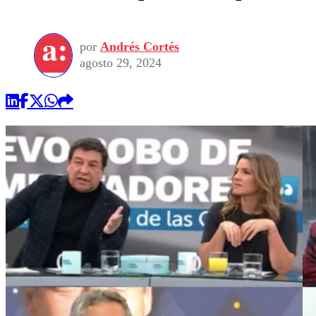
por
Andrés Cortés
agosto 29, 2024