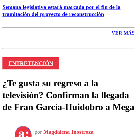
Semana legislativa estará marcada por el fin de la
tramitación del proyecto de reconstrucción
VER MÁS
ENTRETENCIÓN
¿Te gusta su regreso a la
televisión? Confirman la llegada
de Fran García-Huidobro a Mega
por
Magdalena Inostroza