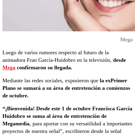
Mega
Luego de varios rumores respecto al futuro de la
animadora Fran García-Huidobro en la televisión,
desde
Mega
confirmaron su llegada.
Mediante las redes sociales, expusieron que
la exPrimer
Plano se sumará a su área de entretención a comienzos
de octubre.
“¡Bienvenida! Desde este 1 de octubre Francisca García
Huidobro se suma al área de entretención de
Megamedia
, para aportar con su versatilidad a importantes
proyectos de nuestra señal”, escribieron desde la señal