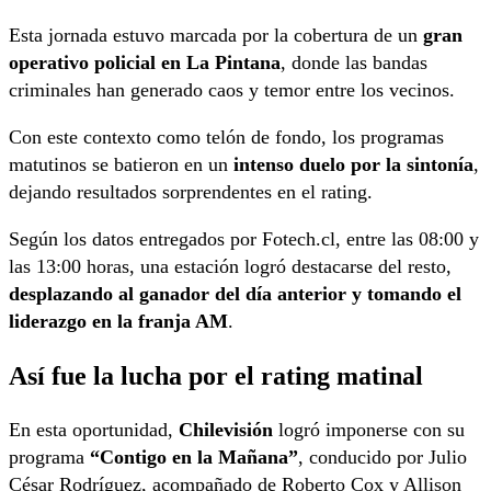
Esta jornada estuvo marcada por la cobertura de un
gran
operativo policial en La Pintana
, donde las bandas
criminales han generado caos y temor entre los vecinos.
Con este contexto como telón de fondo, los programas
matutinos se batieron en un
intenso duelo por la sintonía
,
dejando resultados sorprendentes en el rating.
Según los datos entregados por Fotech.cl, entre las 08:00 y
las 13:00 horas, una estación logró destacarse del resto,
desplazando al ganador del día anterior y tomando el
liderazgo en la franja AM
.
Así fue la lucha por el rating matinal
En esta oportunidad,
Chilevisión
logró imponerse con su
programa
“Contigo en la Mañana”
, conducido por Julio
César Rodríguez, acompañado de Roberto Cox y Allison