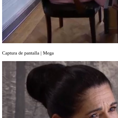
Captura de pantalla | Mega