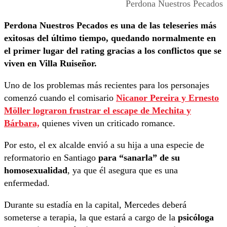
Perdona Nuestros Pecados
Perdona Nuestros Pecados es una de las teleseries más
exitosas del último tiempo, quedando normalmente en
el primer lugar del rating gracias a los conflictos que se
viven en Villa Ruiseñor.
Uno de los problemas más recientes para los personajes
comenzó cuando el comisario
Nicanor Pereira y Ernesto
Möller lograron frustrar el escape de Mechita y
Bárbara,
quienes viven un criticado romance.
Por esto, el ex alcalde envió a su hija a una especie de
reformatorio en Santiago
para “sanarla” de su
homosexualidad
, ya que él asegura que es una
enfermedad.
Durante su estadía en la capital, Mercedes deberá
someterse a terapia, la que estará a cargo de la
psicóloga