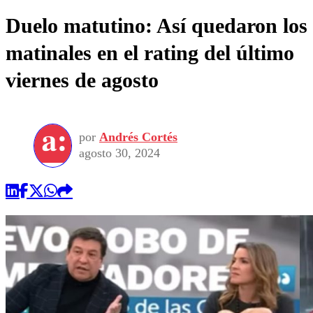
Duelo matutino: Así quedaron los
matinales en el rating del último
viernes de agosto
por
Andrés Cortés
agosto 30, 2024