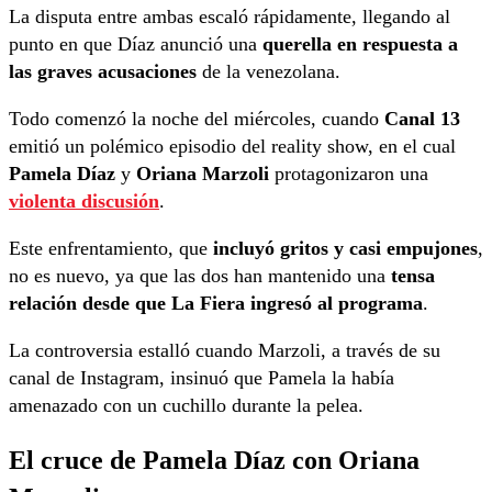
La disputa entre ambas escaló rápidamente, llegando al
punto en que Díaz anunció una
querella en respuesta a
las graves acusaciones
de la venezolana.
Todo comenzó la noche del miércoles, cuando
Canal 13
emitió un polémico episodio del reality show, en el cual
Pamela Díaz
y
Oriana Marzoli
protagonizaron una
violenta discusión
.
Este enfrentamiento, que
incluyó gritos y casi empujones
,
no es nuevo, ya que las dos han mantenido una
tensa
relación desde que La Fiera ingresó al programa
.
La controversia estalló cuando Marzoli, a través de su
canal de Instagram, insinuó que Pamela la había
amenazado con un cuchillo durante la pelea.
El cruce de Pamela Díaz con Oriana