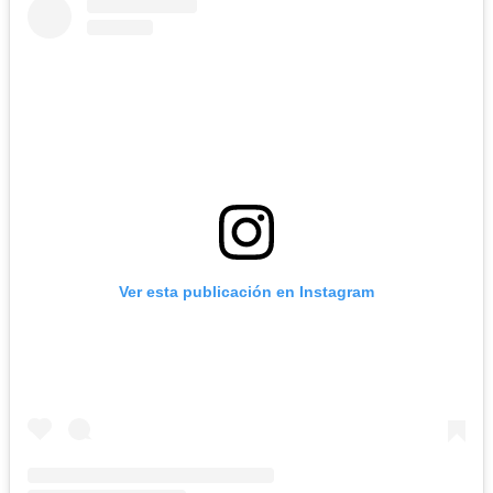
Ver esta publicación en Instagram