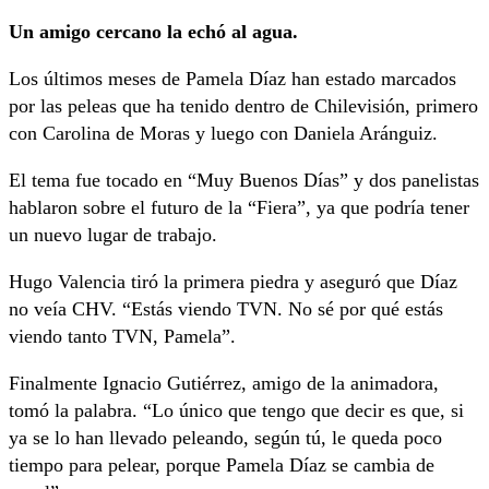
Un amigo cercano la echó al agua.
Los últimos meses de Pamela Díaz han estado marcados
por las peleas que ha tenido dentro de Chilevisión, primero
con Carolina de Moras y luego con Daniela Aránguiz.
El tema fue tocado en “Muy Buenos Días” y dos panelistas
hablaron sobre el futuro de la “Fiera”, ya que podría tener
un nuevo lugar de trabajo.
Hugo Valencia tiró la primera piedra y aseguró que Díaz
no veía CHV. “Estás viendo TVN. No sé por qué estás
viendo tanto TVN, Pamela”.
Finalmente Ignacio Gutiérrez, amigo de la animadora,
tomó la palabra. “Lo único que tengo que decir es que, si
ya se lo han llevado peleando, según tú, le queda poco
tiempo para pelear, porque Pamela Díaz se cambia de