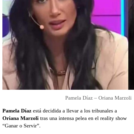
Pamela Díaz – Oriana Marzoli
Pamela Díaz
está decidida a llevar a los tribunales a
Oriana Marzoli
tras una intensa pelea en el reality show
“Ganar o Servir”.