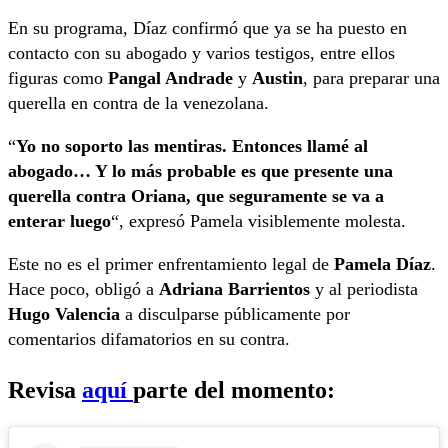
En su programa, Díaz confirmó que ya se ha puesto en
contacto con su abogado y varios testigos, entre ellos
figuras como
Pangal Andrade
y
Austin
, para preparar una
querella en contra de la venezolana.
“
Yo no soporto las mentiras. Entonces llamé al
abogado… Y lo más probable es que presente una
querella contra Oriana, que seguramente se va a
enterar luego
“, expresó Pamela visiblemente molesta.
Este no es el primer enfrentamiento legal de
Pamela Díaz
.
Hace poco, obligó a
Adriana Barrientos
y al periodista
Hugo Valencia
a disculparse públicamente por
comentarios difamatorios en su contra.
Revisa
aquí
parte del momento: