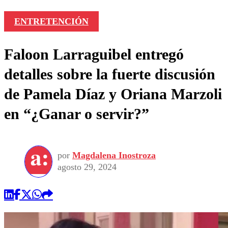
ENTRETENCIÓN
Faloon Larraguibel entregó
detalles sobre la fuerte discusión
de Pamela Díaz y Oriana Marzoli
en “¿Ganar o servir?”
por
Magdalena Inostroza
agosto 29, 2024