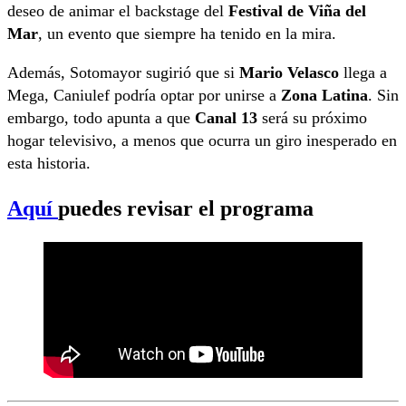
deseo de animar el backstage del
Festival de Viña del
Mar
, un evento que siempre ha tenido en la mira.
Además, Sotomayor sugirió que si
Mario Velasco
llega a
Mega, Caniulef podría optar por unirse a
Zona Latina
. Sin
embargo, todo apunta a que
Canal 13
será su próximo
hogar televisivo, a menos que ocurra un giro inesperado en
esta historia.
Aquí
puedes revisar el programa