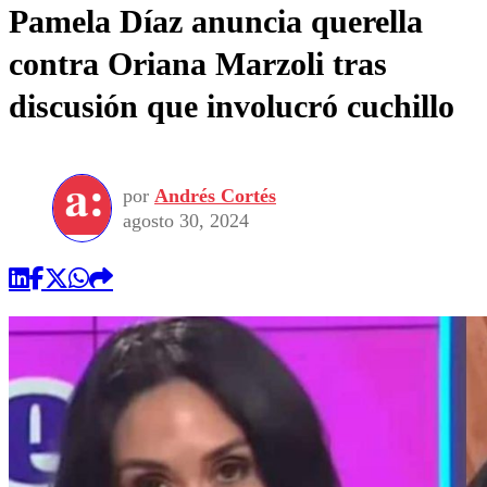
Pamela Díaz anuncia querella
contra Oriana Marzoli tras
discusión que involucró cuchillo
por
Andrés Cortés
agosto 30, 2024