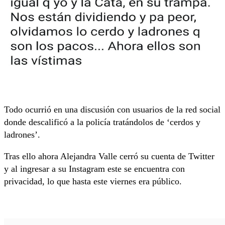
Todo ocurrió en una discusión con usuarios de la red social
donde descalificó a la policía tratándolos de ‘cerdos y
ladrones’.
Tras ello ahora Alejandra Valle cerró su cuenta de Twitter
y al ingresar a su Instagram este se encuentra con
privacidad, lo que hasta este viernes era público.