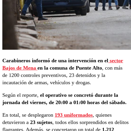
Carabineros informó de una intervención en el
sector
Bajos de Mena
en la comuna de Puente Alto
, con más
de 1200 controles preventivos, 23 detenidos y la
incautación de armas, vehículos y drogas.
Según el reporte,
el operativo se concretó durante la
jornada del viernes, de 20:00 a 01:00 horas del sábado.
En total, se desplegaron
193 uniformados
, quienes
detuvieron a
23 sujetos
, todos ellos sorprendidos en delitos
flagrantes. Además, se concretaron un total de
1.212