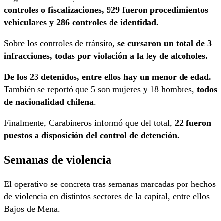
controles o fiscalizaciones, 929 fueron procedimientos
vehiculares y 286 controles de identidad.
Sobre los controles de tránsito,
se cursaron un total de 3
infracciones, todas por violación a la ley de alcoholes.
De los 23 detenidos, entre ellos hay un menor de edad.
También se reportó que 5 son mujeres y 18 hombres,
todos
de nacionalidad chilena
.
Finalmente, Carabineros informó que del total,
22 fueron
puestos a disposición del control de detención.
Semanas de violencia
El operativo se concreta tras semanas marcadas por hechos
de violencia en distintos sectores de la capital, entre ellos
Bajos de Mena.