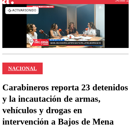
NACIONAL
Carabineros reporta 23 detenidos
y la incautación de armas,
vehículos y drogas en
intervención a Bajos de Mena