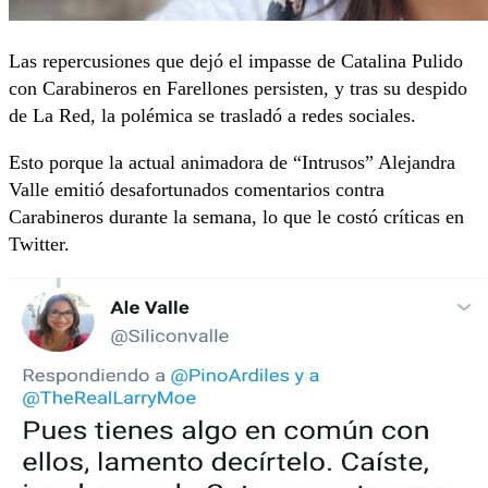
Las repercusiones que dejó el impasse de Catalina Pulido
con Carabineros en Farellones persisten, y tras su despido
de La Red, la polémica se trasladó a redes sociales.
Esto porque la actual animadora de “Intrusos” Alejandra
Valle emitió desafortunados comentarios contra
Carabineros durante la semana, lo que le costó críticas en
Twitter.