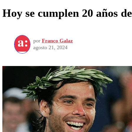
Hoy se cumplen 20 años del
por
Franco Galaz
agosto 21, 2024