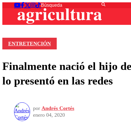
ENTRETENCIÓN
Finalmente nació el hijo 
lo presentó en las redes
por
Andrés Cortés
enero 04, 2020