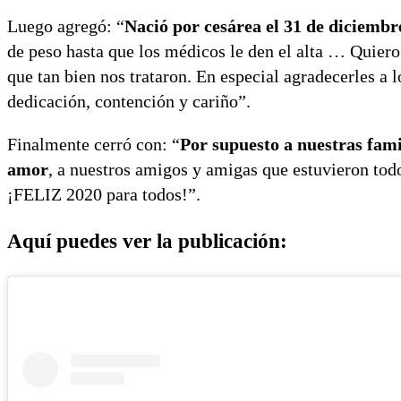
Luego agregó: “
Nació por cesárea el 31 de diciembre
de peso hasta que los médicos le den el alta … Quiero
que tan bien nos trataron. En especial agradecerles a
dedicación, contención y cariño”.
Finalmente cerró con: “
Por supuesto a nuestras fam
amor
, a nuestros amigos y amigas que estuvieron todo
¡FELIZ 2020 para todos!”.
Aquí puedes ver la publicación: