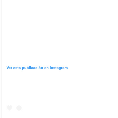
Ver esta publicación en Instagram