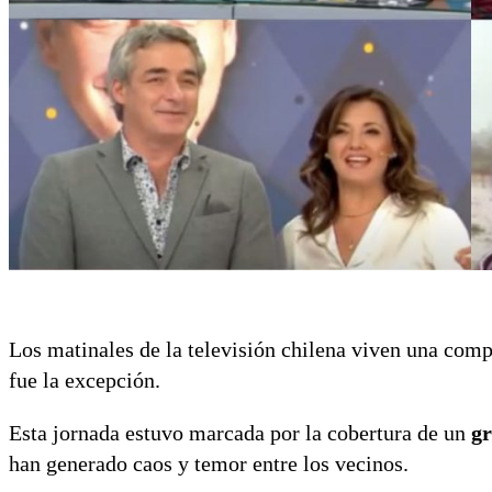
Los matinales de la televisión chilena viven una compe
fue la excepción.
Esta jornada estuvo marcada por la cobertura de un
gr
han generado caos y temor entre los vecinos.