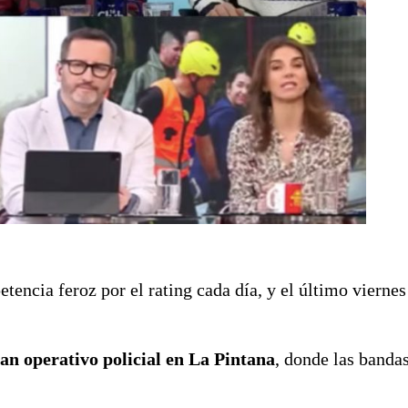
tencia feroz por el rating cada día, y el último vierne
an operativo policial en La Pintana
, donde las banda