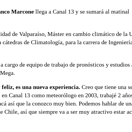
anco Marcone
llega a Canal 13 y se sumará al matinal
idad de Valparaíso, Máster en cambio climático de la 
 cátedras de Climatología, para la carrera de Ingenierí
cargo de equipo de trabajo de pronósticos y estudios a
 Mega.
feliz, es una nueva experiencia.
Creo que tiene una s
í en Canal 13 como meteorólogo en 2003, trabajé 2 años
 acá así que la conozco muy bien. Podemos hablar de un
 Chile, así que siempre va a ser muy atractivo estar ac