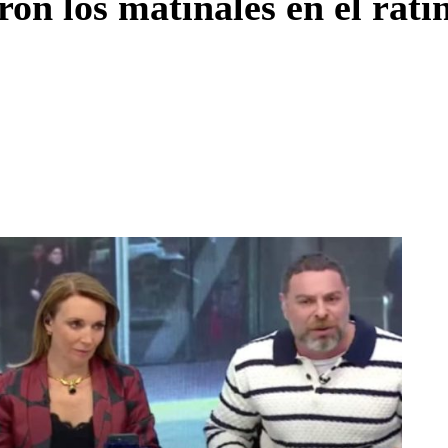
on los matinales en el ratin